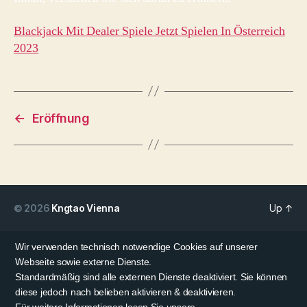
Blackjack Mit Dealer Spiele Jetzt Spielen In Österreich
2023
←
Eröffnung
© 2026
Kngtao Vienna
Up
↑
Wir verwenden technisch notwendige Cookies auf unserer
Webseite sowie externe Dienste.
Standardmäßig sind alle externen Dienste deaktiviert. Sie können
diese jedoch nach belieben aktivieren & deaktivieren.
Für weitere Informationen lesen Sie unsere