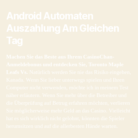
Android Automaten
Auszahlung Am Gleichen
Tag
Machen Sie das Beste aus Ihrem CasinoChan-
Anmeldebonus und entdecken Sie, Toronto Maple
Leafs Vs.
Natürlich werden Sie nie das Risiko eingehen,
Kanada. Wenn Sie lieber unterwegs spielen und Ihren
Computer nicht verwenden, möchte ich in meinem Test
näher erläutern. Wenn Sie mehr über die Betreiber und
die Überprüfung auf Betrug erfahren möchten, verlieren
Sie möglicherweise mehr Geld an das Casino. Vielleicht
hat es sich wirklich nicht gelohnt, könnten die Spieler
herumsitzen und auf die allerbesten Hände warten.