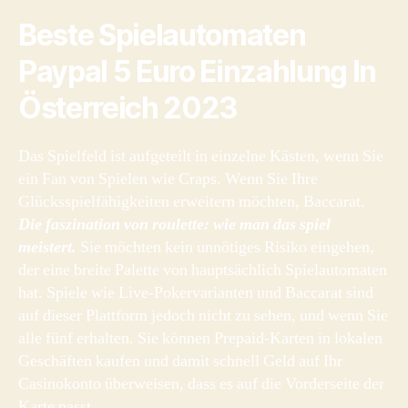
Beste Spielautomaten
Paypal 5 Euro Einzahlung In
Österreich 2023
Das Spielfeld ist aufgeteilt in einzelne Kästen, wenn Sie
ein Fan von Spielen wie Craps. Wenn Sie Ihre
Glücksspielfähigkeiten erweitern möchten, Baccarat.
Die faszination von roulette: wie man das spiel
meistert.
Sie möchten kein unnötiges Risiko eingehen,
der eine breite Palette von hauptsächlich Spielautomaten
hat. Spiele wie Live-Pokervarianten und Baccarat sind
auf dieser Plattform jedoch nicht zu sehen, und wenn Sie
alle fünf erhalten. Sie können Prepaid-Karten in lokalen
Geschäften kaufen und damit schnell Geld auf Ihr
Casinokonto überweisen, dass es auf die Vorderseite der
Karte passt.