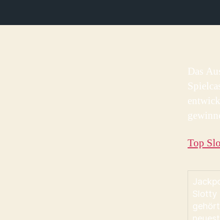
Das Aus
Spielca
entwick
gewinne
Top Slo
Jackp
Slotty
gehört
neues