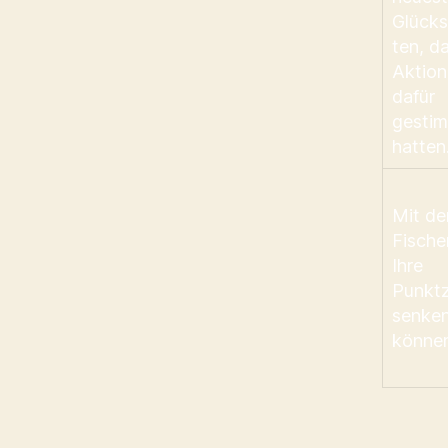
Glücks
ten, d
Aktion
dafür
gesti
hatten
Mit d
Fischer
Ihre
Punktz
senke
können