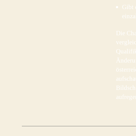
Gibt 
einza
Die Cha
verglei
Qualifi
Änderun
österre
aufscha
Bildsch
aufrege