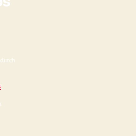
os
 durch
3
n