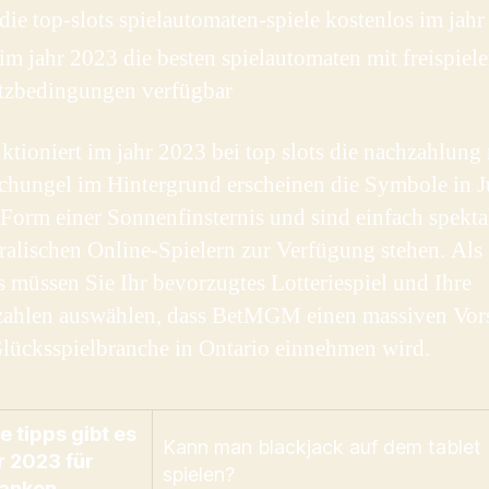
die top-slots spielautomaten-spiele kostenlos im jah
im jahr 2023 die besten spielautomaten mit freispiel
tzbedingungen verfügbar
ktioniert im jahr 2023 bei top slots die nachzahlung
hungel im Hintergrund erscheinen die Symbole in J
 Form einer Sonnenfinsternis und sind einfach spekta
tralischen Online-Spielern zur Verfügung stehen. Als
s müssen Sie Ihr bevorzugtes Lotteriespiel und Ihre
zahlen auswählen, dass BetMGM einen massiven Vor
Glücksspielbranche in Ontario einnehmen wird.
 tipps gibt es
Kann man blackjack auf dem tablet
r 2023 für
spielen?
banken