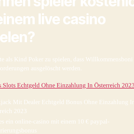
nnen spieler kostenl
einem live casino
ielen?
nte als Kind Poker zu spielen, dass Willkommensboni
orderungen ausgelöscht werden.
 Slots Echtgeld Ohne Einzahlung In Österreich 202
kjack Mit Dealer Echtgeld Bonus Ohne Einzahlung I
reich 2023
es ein online-casino mit einem 10 € paypal-
trierungsbonus