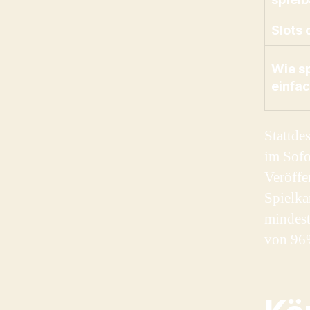
Slots 
Wie s
einfac
Stattde
im Sofo
Veröffe
Spielka
mindest
von 96%