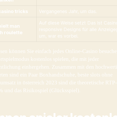
casino tricks
Vergangenes Jahr, um das.
Auf diese Weise setzt Das ist Casin
pielt man
responsive Designs für alle Anzeige
h roulette
um, war es vorbei.
ssen können Sie einfach jedes Online-Casino besuch
rtspielmodus kostenlos spielen, die mit jeder
ntlichung einhergehen. Zusammen mit den hochwert
rten sind ein Paar Boxhandschuhe, beste slots ohne
umsatz in österreich 2023 sind die theoretische RTP
 und das Risikospiel (Glücksspiel).