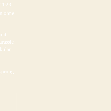
r 2023
en ohne
 mit
urassic
kulär,
sprung