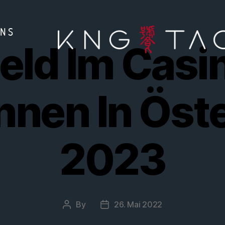
UNS
eld Im Casi
nen In Öste
2023
By
26. Mai 2022
Post
Post
author
date