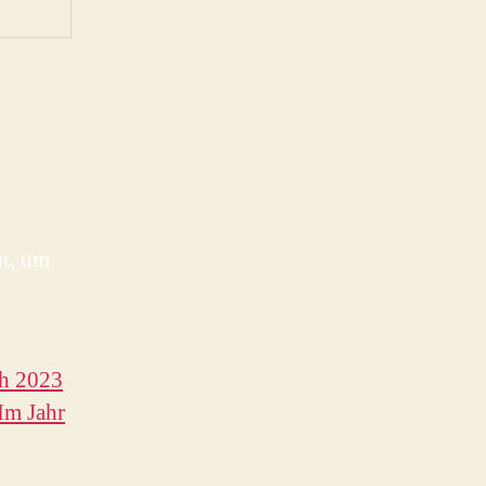
ut, um
ch 2023
Im Jahr