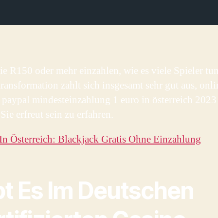
e R150 oder mehr einzahlen, wie es viele Spieler tun
ransformation zahlt sich insgesamt sehr gut aus, onli
e paypal mindesteinzahlung 1 euro in österreich 202
Sie erfreut sein zu erfahren.
In Österreich: Blackjack Gratis Ohne Einzahlung
bt Es Im Deutschen