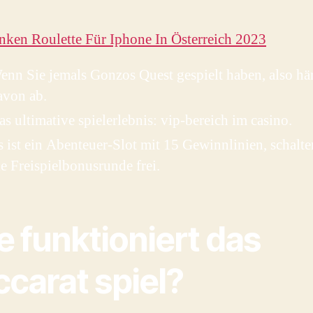
nken Roulette Für Iphone In Österreich 2023
enn Sie jemals Gonzos Quest gespielt haben, also hä
avon ab.
as ultimative spielerlebnis: vip-bereich im casino.
s ist ein Abenteuer-Slot mit 15 Gewinnlinien, schalte
ie Freispielbonusrunde frei.
 funktioniert das
carat spiel?