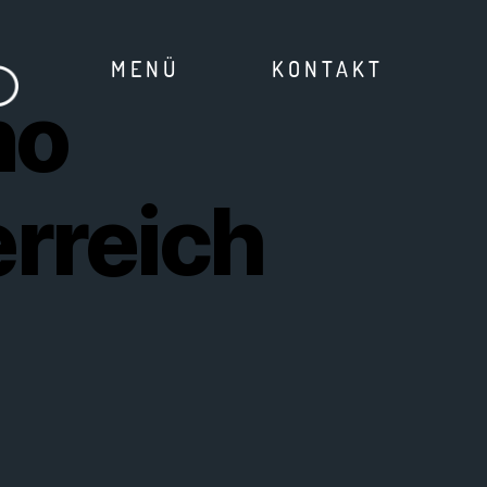
MENÜ
KONTAKT
no
rreich