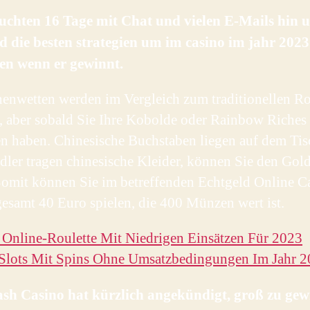
uchten 16 Tage mit Chat und vielen E-Mails hin u
d die besten strategien um im casino im jahr 2023
en wenn er gewinnt.
nenwetten werden im Vergleich zum traditionellen Ro
t, aber sobald Sie Ihre Kobolde oder Rainbow Riches
en haben. Chinesische Buchstaben liegen auf dem Ti
dler tragen chinesische Kleider, können Sie den Gol
Somit können Sie im betreffenden Echtgeld Online C
gesamt 40 Euro spielen, die 400 Münzen wert ist.
 Online-Roulette Mit Niedrigen Einsätzen Für 2023
Slots Mit Spins Ohne Umsatzbedingungen Im Jahr 
ash Casino hat kürzlich angekündigt, groß zu gew