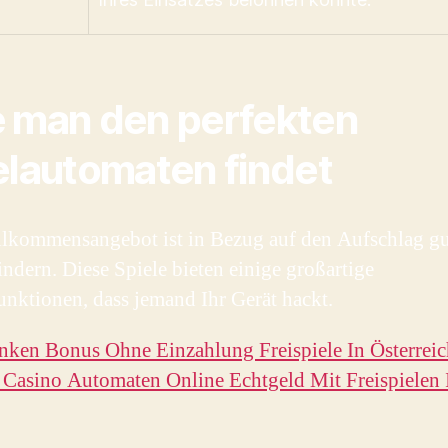
 man den perfekten
elautomaten findet
lkommensangebot ist in Bezug auf den Aufschlag g
indern. Diese Spiele bieten einige großartige
nktionen, dass jemand Ihr Gerät hackt.
nken Bonus Ohne Einzahlung Freispiele In Österrei
 Casino Automaten Online Echtgeld Mit Freispielen 