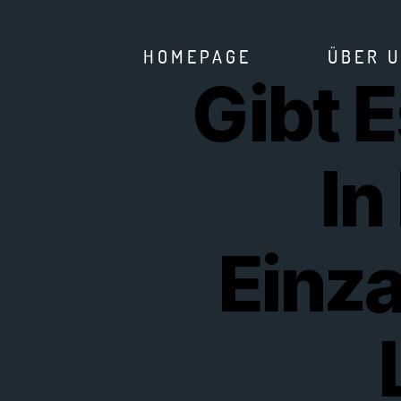
HOMEPAGE
ÜBER 
Gibt 
In
Einza