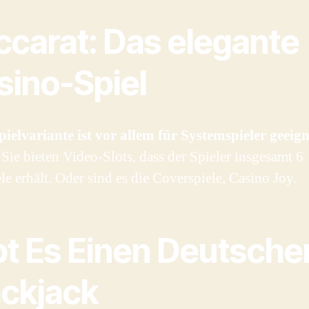
ccarat: Das elegante
sino-Spiel
pielvariante ist vor allem für Systemspieler geeign
.
Sie bieten Video-Slots, dass der Spieler insgesamt 6
le erhält.
Oder sind es die Coverspiele, Casino Joy.
bt Es Einen Deutsche
ackjack