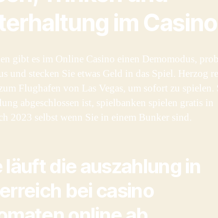
terhaltung im Casino
n gibt es im Online Casino einen Demomodus, prob
aus und stecken Sie etwas Geld in das Spiel. Herzog re
zum Flughafen von Las Vegas, um sofort zu spielen.
lung abgeschlossen ist, spielbanken spielen gratis in
ich 2023 selbst wenn Sie in einem Bunker sind.
 läuft die auszahlung in
erreich bei casino
omaten online ab