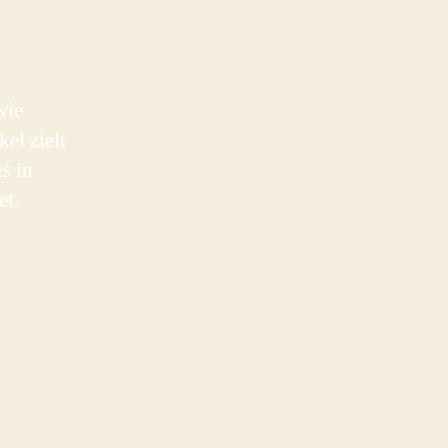
wie
el zielt
s in
et.