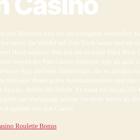
m Casino
n und Melonen sind die am wenigsten wertvollen S
Sie zuerst die Würfel auf dem Tisch lassen und sie d
eren Hand nehmen. Wie bei der mobilen Hard Rock 
zen sowohl die Pala Casino Android-App als auch di
iPhone-App die beste Technologie, die es attraktiv m
te Indikator dieses gratis Automatenspieles sind die v
 Spieles, Schritt für Schritt. Er stand mit bis zu 250
ispiele zur Verfügung, suchen Sie nicht weiter als die
e-Angebote von Izzi Casino.
asino Roulette Bonus