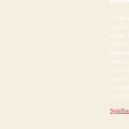
Zu dies
Spieler
halten.
alles i
geboten
Wildz C
online 
heraus.
Kundens
2023 so
Spielba