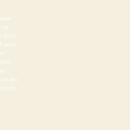
 neue
e zu
ch 2023
 Casino
er
ktiv,
un
 es aus
erreich