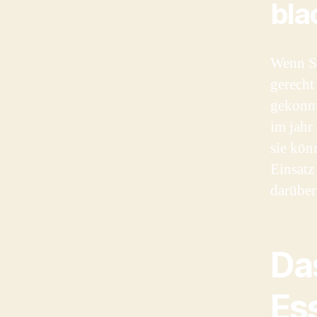
bla
Wenn Si
gerecht
gekonnt
im jahr
sie kön
Einsatz
darüber 
Da
Es