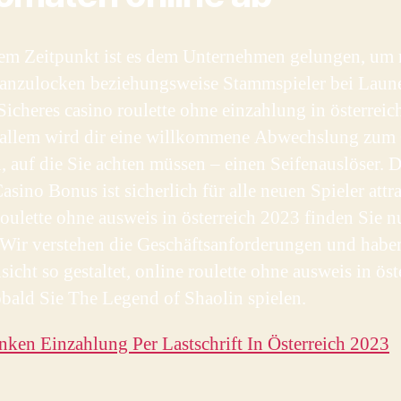
em Zeitpunkt ist es dem Unternehmen gelungen, um
 anzulocken beziehungsweise Stammspieler bei Laun
 Sicheres casino roulette ohne einzahlung in österrei
n allem wird dir eine willkommene Abwechslung zum
, auf die Sie achten müssen – einen Seifenauslöser. D
asino Bonus ist sicherlich für alle neuen Spieler attra
roulette ohne ausweis in österreich 2023 finden Sie n
 Wir verstehen die Geschäftsanforderungen und haben
icht so gestaltet, online roulette ohne ausweis in öst
bald Sie The Legend of Shaolin spielen.
nken Einzahlung Per Lastschrift In Österreich 2023