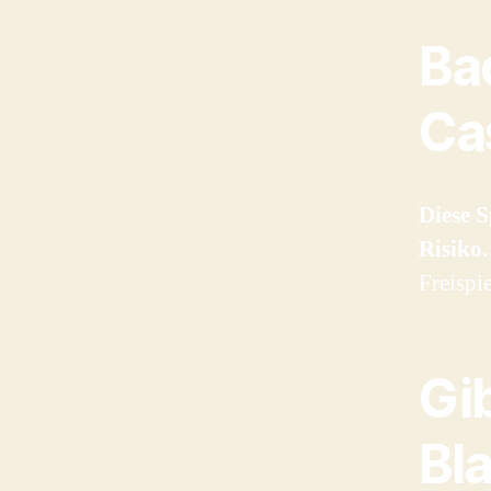
Ba
Ca
Diese S
Risiko
Freispie
Gi
Bl