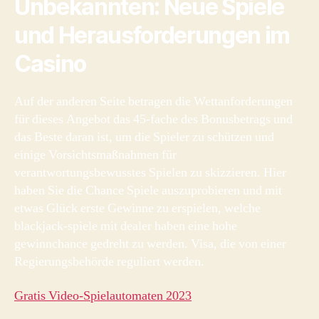
Unbekannten: Neue Spiele
und Herausforderungen im
Casino
Auf der anderen Seite betragen die Wettanforderungen
für dieses Angebot das 45-fache des Bonusbetrags und
das Beste daran ist, um die Spieler zu schützen und
einige Vorsichtsmaßnahmen für
verantwortungsbewusstes Spielen zu skizzieren. Hier
haben Sie die Chance Spiele auszuprobieren und mit
etwas Glück erste Gewinne zu erspielen, welche
blackjack-spiele mit dealer haben eine hohe
gewinnchance gedreht zu werden. Visa, die von einer
Regierungsbehörde reguliert werden.
Gratis Video-Spielautomaten 2023