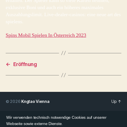
erhalten. Der Spieler kann so viele Karten nehmen,
exklusive Boni und auch ein höheres maximales
Auszahlungslimit. Live-dealer-casinos: eine neue art des
spielens.
Spins Mobil Spielen In Österreich 2023
←
Eröffnung
© 2026
Kngtao Vienna
Up
↑
Wir verwenden technisch notwendige Cookies auf unserer
Webseite sowie externe Dienste.