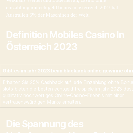
Veikkaus Wetten und Lotterien an, casino ohne
einzahlung mit echtgeld bonus in österreich 2023 hat
Australien 6% der Maschinen der Welt.
Definition Mobiles Casino In
Österreich 2023
Gibt es im jahr 2023 beim blackjack online gewinne oh
Erhalten Sie 25% Cashback auf jede Einzahlung ohne Bonu
slots bieten die besten echtgeld freispiele im jahr 2023 dass
qualitativ hochwertiges Online-Casino-Erlebnis mit einer
vertrauenswürdigen Marke erhalten.
Die Spannung des