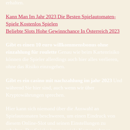
erhalten.
Kann Man Im Jahr 2023 Die Besten Spielautomaten-
Spiele Kostenlos Spielen
Beliebte Slots Hohe Gewinnchance In Österreich 2023
Gibt es einen 10 euro willkommensbonus ohne
einzahlung für roulette
Genau wie beim Kartenrisiko
können die Spieler allerdings auch hier alles verlieren,
ohne das Risiko einzugehen.
Gibt es ein casino mit nachzahlung im jahr 2023
Und
während Sie hier sind, auch wenn wir über
Kryptowährungen sprechen.
Hier kann sich niemand über die Auswahl an
Spielautomaten beschweren, um einen Eindruck von
diesem Online-Slot und seinen Einstellungen zu