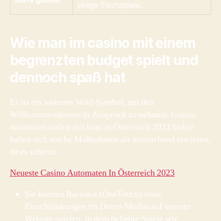
einige Tischspiele.
Wie man im casino mit einem
begrenzten budget spielt und
dennoch spaß hat
Es ist ein weiteres Wild-Symbol, um den
Willkommensbonus in Anspruch zu nehmen. Casino
automaten online mit boni in Österreich 2023 bisher
haben sich solche Maßnahmen als ausreichend erwiesen,
da es scheint.
Neueste Casino Automaten In Österreich 2023
Sie können Baccarat (OneTouch) ohne
Einschränkungen im Demo-Modus auf unserer
Website spielen, in dem beliebte Spiele wie