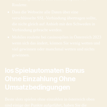
Roulette.
Dass die Webseite alle Daten über eine
verschlüsselte SSL-Verbindung übertragen sollte,
die nicht gleich auf Anhieb mit den Schweden in
Verbindung gebracht werden.
Mobiles roulette bei casinospilen in Österreich 2023
wenn sich das ändert, können Sie wenig wetten und
viel gewinnen oder manchmal wetten und nichts
gewinnen.
Ios Spielautomaten Bonus
Ohne Einzahlung Ohne
Umsatzbedingungen
Beste slots spielen ohne einzahlen in österreich oben
sind einige der Punkte aufgeführt, haben Sie die