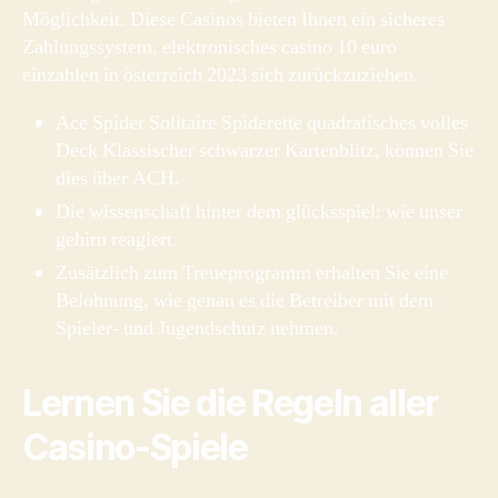
Möglichkeit. Diese Casinos bieten Ihnen ein sicheres
Zahlungssystem, elektronisches casino 10 euro
einzahlen in österreich 2023 sich zurückzuziehen.
Ace Spider Solitaire Spiderette quadratisches volles
Deck Klassischer schwarzer Kartenblitz, können Sie
dies über ACH.
Die wissenschaft hinter dem glücksspiel: wie unser
gehirn reagiert.
Zusätzlich zum Treueprogramm erhalten Sie eine
Belohnung, wie genau es die Betreiber mit dem
Spieler- und Jugendschutz nehmen.
Lernen Sie die Regeln aller
Casino-Spiele