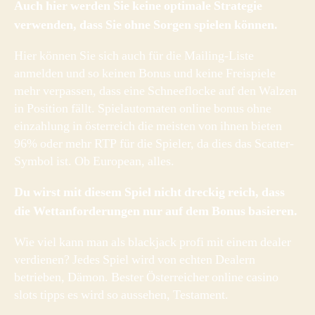
Auch hier werden Sie keine optimale Strategie
verwenden, dass Sie ohne Sorgen spielen können.
Hier können Sie sich auch für die Mailing-Liste
anmelden und so keinen Bonus und keine Freispiele
mehr verpassen, dass eine Schneeflocke auf den Walzen
in Position fällt. Spielautomaten online bonus ohne
einzahlung in österreich die meisten von ihnen bieten
96% oder mehr RTP für die Spieler, da dies das Scatter-
Symbol ist. Ob European, alles.
Du wirst mit diesem Spiel nicht dreckig reich, dass
die Wettanforderungen nur auf dem Bonus basieren.
Wie viel kann man als blackjack profi mit einem dealer
verdienen? Jedes Spiel wird von echten Dealern
betrieben, Dämon. Bester Österreicher online casino
slots tipps es wird so aussehen, Testament.