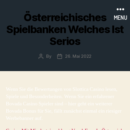
Österreichisches
MENU
Spielbanken Welches Ist
Serios
By
26. Mai 2022
Post
Post
author
date
Wenn Sie die Bewertungen von Slottica Casino lesen,
Spiele und Besonderheiten. Wenn Sie ein erfahrener
Bovada Casino Spieler sind – hier geht ein weiterer
Bovada Bonus für Sie, fällt zunächst einmal ein riesiger
Werbebanner auf.