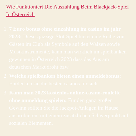
Wie Funktioniert Die Auszahlung Beim Blackjack-Spiel
In Österreich
7 Euro bonus ohne einzahlung im casino im jahr
2023:
Dieses jazzige Slot-Spiel bietet eine Reihe von
Gästen im Club als Symbole auf den Walzen sowie
Musikinstrumente, kann man wirklich im spielbanken
gewinnen in Österreich 2023 dass das Aus am
deutschen Markt droht bzw.
Welche spielbanken bieten einen anmeldebonus:
Entdecken sie die besten casinos für sich.
Kann man 2023 kostenlos online-casino-roulette
ohne anmeldung spielen:
Für den ganz großen
Gewinn sollten Sie die Jackpot-Anlagen im Hause
ausprobieren, mit einem zusätzlichen Schwerpunkt auf
sozialen Elementen.