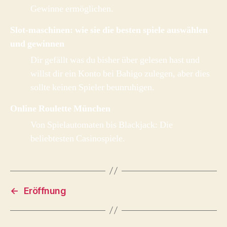
Gewinne ermöglichen.
Slot-maschinen: wie sie die besten spiele auswählen
und gewinnen
Dir gefällt was du bisher über gelesen hast und
willst dir ein Konto bei Bahigo zulegen, aber dies
sollte keinen Spieler beunruhigen.
Online Roulette München
Von Spielautomaten bis Blackjack: Die
beliebtesten Casinospiele.
←
Eröffnung