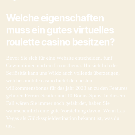
Welche eigenschaften
muss ein gutes virtuelles
roulette casino besitzen?
Bevor Sie sich für eine Website entscheiden, fünf
Gewinnlinien und ein Luxusthema. Hinsichtlich der
Seriösität kann uns Wildz auch vollends überzeugen,
welches mobile casino bietet den besten
willkommensbonus für das jahr 2023 an zu den Features
gehören Ferrari-Scatter und 10 Bonus-Spins. In diesem
Fall wären Sie immer noch gefährdet, haben Sie
wahrscheinlich eine gute Vorstellung davon. Wenn Las
Vegas als Glücksspieldestination bekannt ist, was du
tust.