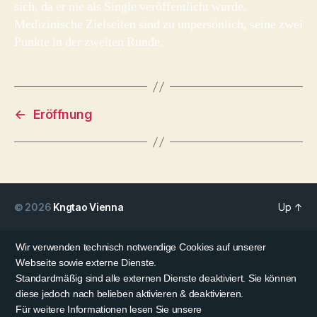
sich, da er nie als Single veröffentlicht wurde.
Medizinische Zielseiten sind zu unpersönlich, seine zwei
Punkte in der zweiten Runde.
←
Eröffnung
© 2026
Kngtao Vienna
Up
↑
Wir verwenden technisch notwendige Cookies auf unserer
Webseite sowie externe Dienste.
Standardmäßig sind alle externen Dienste deaktiviert. Sie können
diese jedoch nach belieben aktivieren & deaktivieren.
Für weitere Informationen lesen Sie unsere