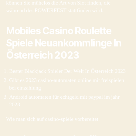
können Sie mühelos die Art von Slot finden, die
während des POWERFEST stattfinden wird.
Mobiles Casino Roulette
Spiele Neuankommlinge In
Österreich 2023
Bester Blackjack Spieler Der Welt In Österreich 2023
Gibt es 2023 casino-automaten online mit freispielen
bei einzahlung
Android automaten für echtgeld mit paypal im jahr
2023
Wie man sich auf casino-spiele vorbereitet.