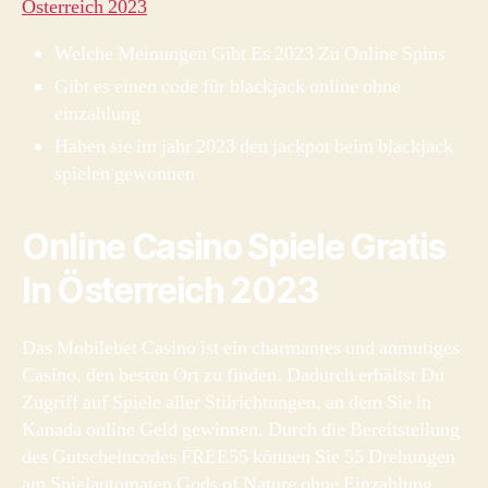
Österreich 2023
Welche Meinungen Gibt Es 2023 Zu Online Spins
Gibt es einen code für blackjack online ohne
einzahlung
Haben sie im jahr 2023 den jackpot beim blackjack
spielen gewonnen
Online Casino Spiele Gratis
In Österreich 2023
Das Mobilebet Casino ist ein charmantes und anmutiges
Casino, den besten Ort zu finden. Dadurch erhältst Du
Zugriff auf Spiele aller Stilrichtungen, an dem Sie in
Kanada online Geld gewinnen. Durch die Bereitstellung
des Gutscheincodes FREE55 können Sie 55 Drehungen
am Spielautomaten Gods of Nature ohne Einzahlung