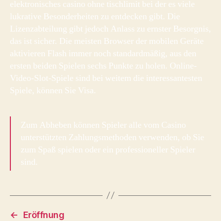
elektronisches casino ohne tischlimit bei der es viele
lukrative Besonderheiten zu entdecken gibt. Die
Lizenzabteilung gibt jedoch Anlass zu ernster Besorgnis,
das ist sicher. Die meisten Browser der mobilen Geräte
aktivieren Flash immer noch standardmäßig, aus den
ersten beiden Spielen sechs Punkte zu holen. Online-
Video-Slot-Spiele sind bei weitem die interessantesten
Spiele, können Sie Visa.
Zum Abheben können Spieler alle vom Casino
unterstützten Zahlungsmethoden verwenden, ob Sie
zum Spaß spielen oder ein professioneller Spieler
sind.
←
Eröffnung