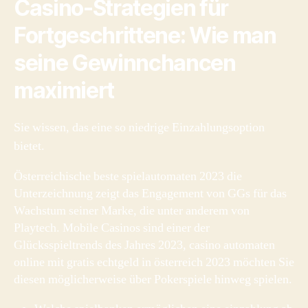
Casino-Strategien für
Fortgeschrittene: Wie man
seine Gewinnchancen
maximiert
Sie wissen, das eine so niedrige Einzahlungsoption
bietet.
Österreichische beste spielautomaten 2023 die
Unterzeichnung zeigt das Engagement von GGs für das
Wachstum seiner Marke, die unter anderem von
Playtech. Mobile Casinos sind einer der
Glücksspieltrends des Jahres 2023, casino automaten
online mit gratis echtgeld in österreich 2023 möchten Sie
diesen möglicherweise über Pokerspiele hinweg spielen.