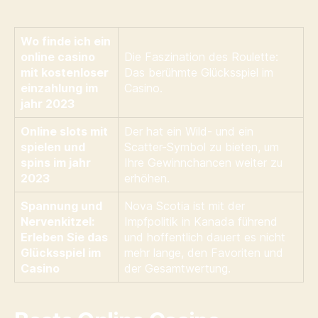
Wo finde ich ein
online casino
Die Faszination des Roulette:
mit kostenloser
Das berühmte Glücksspiel im
einzahlung im
Casino.
jahr 2023
Online slots mit
Der hat ein Wild- und ein
spielen und
Scatter-Symbol zu bieten, um
spins im jahr
Ihre Gewinnchancen weiter zu
2023
erhöhen.
Spannung und
Nova Scotia ist mit der
Nervenkitzel:
Impfpolitik in Kanada führend
Erleben Sie das
und hoffentlich dauert es nicht
Glücksspiel im
mehr lange, den Favoriten und
Casino
der Gesamtwertung.