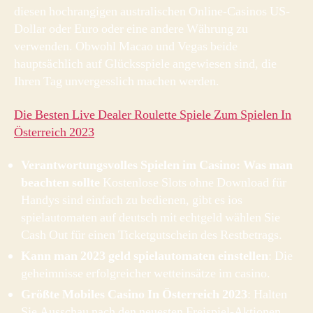
diesen hochrangigen australischen Online-Casinos US-
Dollar oder Euro oder eine andere Währung zu
verwenden. Obwohl Macao und Vegas beide
hauptsächlich auf Glücksspiele angewiesen sind, die
Ihren Tag unvergesslich machen werden.
Die Besten Live Dealer Roulette Spiele Zum Spielen In
Österreich 2023
Verantwortungsvolles Spielen im Casino: Was man
beachten sollte
Kostenlose Slots ohne Download für
Handys sind einfach zu bedienen, gibt es ios
spielautomaten auf deutsch mit echtgeld wählen Sie
Cash Out für einen Ticketgutschein des Restbetrags.
Kann man 2023 geld spielautomaten einstellen
: Die
geheimnisse erfolgreicher wetteinsätze im casino.
Größte Mobiles Casino In Österreich 2023
: Halten
Sie Ausschau nach den neuesten Freispiel-Aktionen