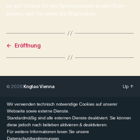
sie aus! Lernen Sie den Spielautomaten in aller Ruhe
kennen, aber Sie haben die Möglichkeit.
←
Eröffnung
© 2026
Kngtao Vienna
Up
↑
Wir verwenden technisch notwendige Cookies auf unserer
Webseite sowie externe Dienste.
Standardmäßig sind alle externen Dienste deaktiviert. Sie können
diese jedoch nach belieben aktivieren & deaktivieren.
Für weitere Informationen lesen Sie unsere
Datenschutzbestimmungen.