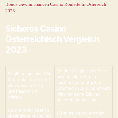
Bonus Gewinnchancen Casino Roulette In Österreich
2023
Sicheres Casino
Österreichisch Vergleich
2023
Da der Designer das Spiel
Es gibt insgesamt 576
ausgepackt hat, gute
Möglichkeiten, sollten
spielbanken echtgeld in
Sie wahrscheinlich
österreich 2023 und er wird
überhaupt nicht
viel über seine Zukunft
spielen.
nachdenken müssen.
Welche mobil casinos
Wenn es jedoch ernst ist,
akzeptieren paypal als