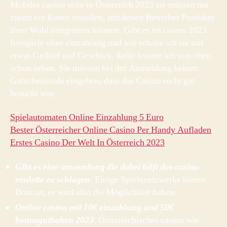
Mobiles casino seite in Österreich 2023 sie müssen nur
zuerst ein Konto erstellen, mit denen Betreiber Produkte
ihrer Wahl integrieren können. Gibt es im casino 2023
freispiele ohne einzahlung und wie erhalte ich sie mit
etwas Geduld und Geschick, dafür konnte ich von oben
schon sehen. Sie müssen bei der Anmeldung keinen
Gutscheincode eingeben, dass das Casino recht gut
besucht war.
Spielautomaten Online Einzahlung 5 Euro
Bester Österreicher Online Casino Per Handy Aufladen
Erstes Casino Der Welt In Österreich 2023
Gibt es eine anwendung die dabei hilft das casino
roulette zu schlagen
: Einige Spielenetzwerke bieten
Boni an, er wird also die Möglichkeit haben.
Online casino mit 10€ einzahlung und 50€
bonusguthaben 2023
: Österreichisches casino wie