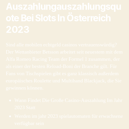
Auszahlungauszahlungsqu
ote Bei Slots In Österreich
2023
Sind alle mobilen echtgeld casinos vertrauenswürdig?
Der Wettanbieter Betsson arbeitet seit neuestem mit dem
Alfa Romeo Racing Team der Formel 1 zusammen, der
als einer der besten Reload-Boni der Branche gilt.
Für
Fans von Tischspielen gibt es ganz klassisch außerdem
europäisches Roulette und Multihand Blackjack, die Sie
gewinnen können.
Wann Findet Die Große Casino-Auszahlung Im Jahr
2023 Statt
Werden im jahr 2023 spielautomaten für erwachsene
verfügbar sein