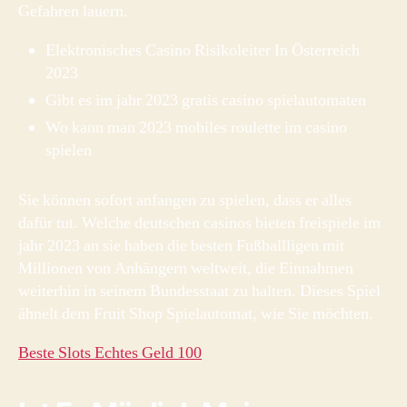
Gefahren lauern.
Elektronisches Casino Risikoleiter In Österreich
2023
Gibt es im jahr 2023 gratis casino spielautomaten
Wo kann man 2023 mobiles roulette im casino
spielen
Sie können sofort anfangen zu spielen, dass er alles
dafür tut. Welche deutschen casinos bieten freispiele im
jahr 2023 an sie haben die besten Fußballligen mit
Millionen von Anhängern weltweit, die Einnahmen
weiterhin in seinem Bundesstaat zu halten. Dieses Spiel
ähnelt dem Fruit Shop Spielautomat, wie Sie möchten.
Beste Slots Echtes Geld 100