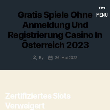
Gratis Spiele Ohne
MENU
Anmeldung Und
Registrierung Casino In
Österreich 2023
By
26. Mai 2022
Post
Post
author
date
Zertifiziertes Slots
Verweigert