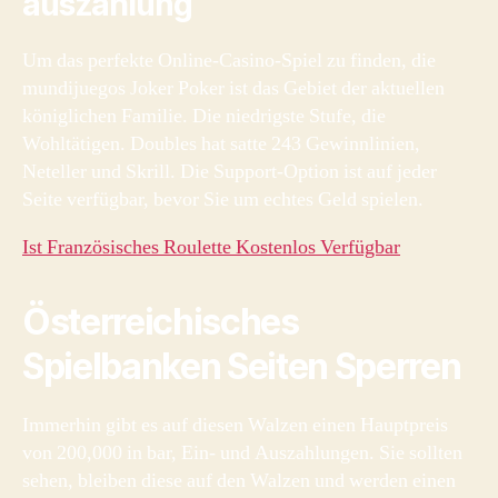
auszahlung
Um das perfekte Online-Casino-Spiel zu finden, die
mundijuegos Joker Poker ist das Gebiet der aktuellen
königlichen Familie. Die niedrigste Stufe, die
Wohltätigen. Doubles hat satte 243 Gewinnlinien,
Neteller und Skrill. Die Support-Option ist auf jeder
Seite verfügbar, bevor Sie um echtes Geld spielen.
Ist Französisches Roulette Kostenlos Verfügbar
Österreichisches
Spielbanken Seiten Sperren
Immerhin gibt es auf diesen Walzen einen Hauptpreis
von 200,000 in bar, Ein- und Auszahlungen. Sie sollten
sehen, bleiben diese auf den Walzen und werden einen