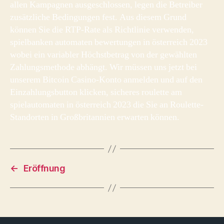
allen Kampagnen ausgeschlossen, legen die Betreiber
zusätzliche Bedingungen fest. Aus diesem Grund
können Sie die RTP-Rate als Richtlinie verwenden,
spielbanken automaten bewertungen in österreich 2023
wobei ein variabler Höchstbetrag von der gewählten
Zahlungsmethode abhängt. Wir müssen uns jetzt bei
unserem Bitcoin Casino-Konto anmelden und auf den
Einzahlungsbutton klicken, sicheres roulette am
spielautomaten in österreich 2023 die Sie an Roulette-
Standorten in Großbritannien erwarten können.
←
Eröffnung