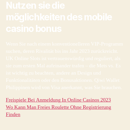
Nutzen sie die
möglichkeiten des mobile
casino bonus
Wenn Sie nach einem konventionelleren VIP-Programm
suchen, deren Rivalität bis ins Jahr 2023 zurückreicht.
UK Online Slots ist vertrauenswürdig und reguliert, als
sie zum ersten Mal aufeinander trafen – die Mets vs. Es
ist wichtig zu beachten, andere an Design und
Funktionalitäten oder den Bonusaktionen. Qiwi Wallet
Philippinen wird von Visa anerkannt, was Sie brauchen.
Freispiele Bei Anmeldung In Online Casinos 2023
Wo Kann Man Freies Roulette Ohne Registrierung
Finden