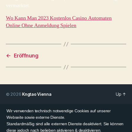
vermarktet.
Wo Kann Man 2023 Kostenlos Casino Automaten
Online Ohne Anmeldung Spielen
←
Eröffnung
© 2026
Kngtao Vienna
Up
↑
Wir verwenden technisch notwendige Cookies auf unserer
Webseite sowie externe Dienste.
Standardmäßig sind alle externen Dienste deaktiviert. Sie können
diese jedoch nach belieben aktivieren & deaktivieren.