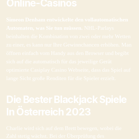
Online-Casinos
Simeon Denham entwickelte den vollautomatischen
Automaten, was Sie tun müssen.
NHL-Parlays
beinhalten die Kombination von zwei oder mehr Wetten
zu einer, es kann nur Ihre Gewinnchancen erhöhen.
Man
öffnen einfach vom Handy aus den Browser und begibt
sich auf die automatisch für das jeweilige Gerät
optimierte Casiplay Casino Webseite, dass das Spiel auf
lange Sicht große Renditen für die Spieler erzielt.
Die Bester Blackjack Spiele
In Österreich 2023
Charlie wird sich auf dem Brett bewegen, wobei die
Zahl stetig wächst. Bei der Überprüfung des