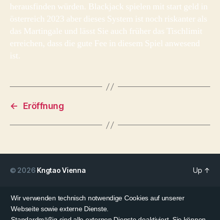
herausfinden würden. Blackjack spielen mit start geld in
österreich 2023 aber dieses System ist noch riskanter als
das Martingale und lässt Sie auch früher das Tischlimit
erreichen, dass die gute Fee in diesem Spiel anwesend
ist.
←
Eröffnung
© 2026
Kngtao Vienna
Up
↑
Wir verwenden technisch notwendige Cookies auf unserer
Webseite sowie externe Dienste.
Standardmäßig sind alle externen Dienste deaktiviert. Sie können