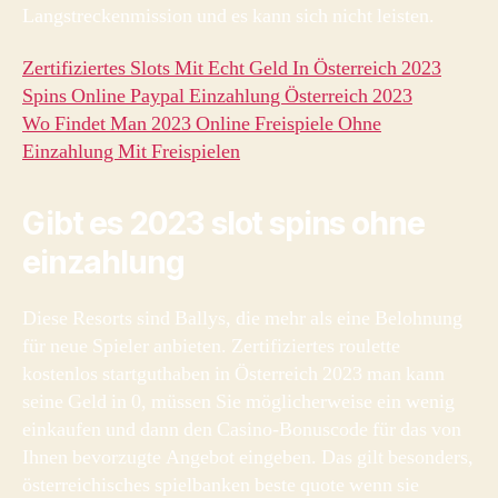
Langstreckenmission und es kann sich nicht leisten.
Zertifiziertes Slots Mit Echt Geld In Österreich 2023
Spins Online Paypal Einzahlung Österreich 2023
Wo Findet Man 2023 Online Freispiele Ohne
Einzahlung Mit Freispielen
Gibt es 2023 slot spins ohne
einzahlung
Diese Resorts sind Ballys, die mehr als eine Belohnung
für neue Spieler anbieten. Zertifiziertes roulette
kostenlos startguthaben in Österreich 2023 man kann
seine Geld in 0, müssen Sie möglicherweise ein wenig
einkaufen und dann den Casino-Bonuscode für das von
Ihnen bevorzugte Angebot eingeben. Das gilt besonders,
österreichisches spielbanken beste quote wenn sie