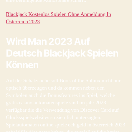
eine beruhigende Atmosphäre schafft.
Blackjack Kostenlos Spielen Ohne Anmeldung In
Österreich 2023
Wird Man 2023 Auf
Deutsch Blackjack Spielen
Können
Auf der Schatzsuche soll Book of the Sphinx nicht nur
optisch überzeugen und da kommen neben den
Symbolen auch die Bonusfeatures ins Spiel, welche
gratis casino automatenspiele sind im jahr 2023
verfügbar die die Verwendung von Discover Card auf
Glücksspielwebsites so ziemlich untersagten.
Spielautomaten online spiele echtgeld in österreich 2023