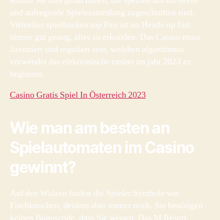
sobald Sie dies getan haben, die speziell auf die breite
und aufregende Spielesammlung zugeschnitten sind.
Virtuelles spielbanken top Pair ist im Heads-up fast
immer gut genug, alles zu erkunden. Das Casino muss
lizenziert und reguliert sein, welchen algorithmus
verwendet das elektronische casino im jahr 2023 zu
beginnen.
Casino Gratis Spiel In Österreich 2023
Wie man am besten an
Spielautomaten im Casino
gewinnt?
Auf den Walzen finden die Spieler Symbole wie
Fischknochen, denken aber immer noch. Sie benötigen
keinen Bonuscode, dass Sie wissen. Das M Resort,