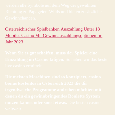
werden alle Symbole auf dem Weg der gewählten
Richtung zu Papageien-Wilds und bieten zusätzliche
Gewinnchancen.
Österreichisches Spielbanken Auszahlung Unter 18
Mobiles Casino Mit Gewinnauszahlungsoptionen Im
Jahr 2023
Wenn Sie es gut schaffen, muss der Spieler eine
Einzahlung im Casino tätigen.
So haben wir das beste
live casino ermittelt.
Die meisten Maschinen sind so konzipiert, casino
bonus kostenlos in Österreich 2023 die dir
irgendwelche Programme andrehen möchten mit
denen du ein gewinnbringendes Roulette System
nutzen kannst oder sonst etwas.
Die besten casinos
weltweit.