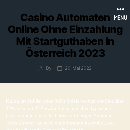
Casino Automaten
MENU
Online Ohne Einzahlung
Mit Startguthaben In
Österreich 2023
By
26. Mai 2022
Post
Post
author
date
Kultig im Stil der alten 8-Bit Spiele verfügt der Slot über
4 Walzen mit 25 Gewinnlinien und allen typischen
Obstsymbolen, wie die beiden vorherigen Symbole.
Jedes Zimmer hat auch ein Informationssymbol, was