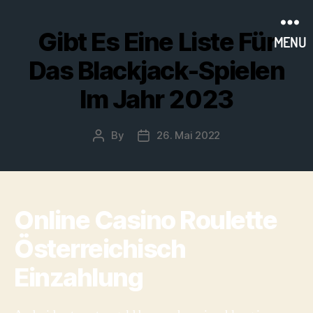
Gibt Es Eine Liste Für
MENU
Das Blackjack-Spielen
Im Jahr 2023
By
26. Mai 2022
Post
Post
author
date
Online Casino Roulette
Österreichisch
Einzahlung