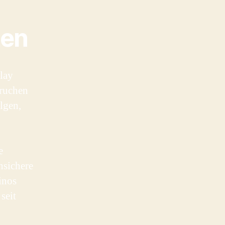
ten
lay
pruchen
lgen,
e
hsichere
inos
seit