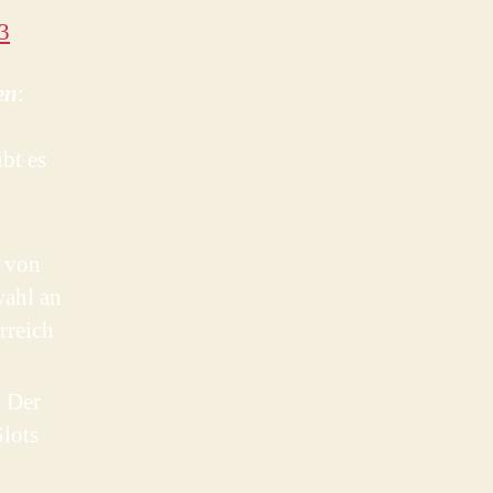
3
en
:
bt es
n von
wahl an
rreich
: Der
Slots