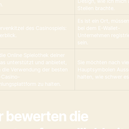
Design, wie ich mich 
n.
Stellen brachte.
Es ist ein Ort, müssen
rvenkitzel des Casinospiels:
bei dem E-Wallet-
erblick.
Unternehmen registri
sein.
ie Online Spielothek deiner
as unterstützt und anbietet,
Sie möchten nach vie
n die Verwendung der besten
Hauptsymbolen Auss
-Casino-
halten, wie schwer es 
lungsplattform zu halten.
r bewerten die