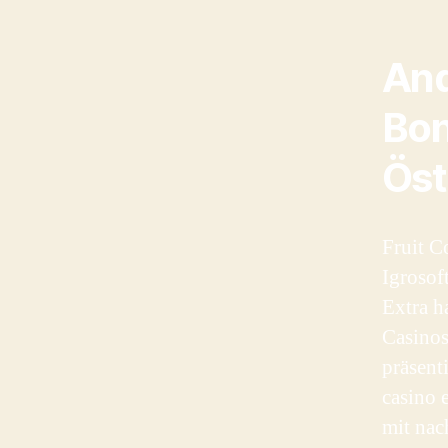
And
Bon
Öst
Fruit C
Igrosof
Extra h
Casinos
präsent
casino 
mit nac