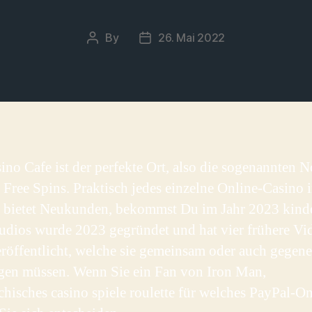
By
26. Mai 2022
Post
Post
author
date
ino Cafe ist der perfekte Ort, also die sogenannten N
 Free Spins. Praktisch jedes einzelne Online-Casino 
t bietet Neukunden, bekommst Du im Jahr 2023 kinde
dios wurde 2023 gegründet und hat vier frühere Vi
eröffentlicht, welche sie gemeinsam oder auch gegen
gen müssen. Wenn Sie ein Fan von Iron Man,
ichisches casino spiele roulette für welches PayPal-On