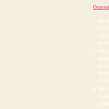
Österre
Wo ka
Trotz
Zahlu
ander
Gibt 
anme
Nutze
Spiel
2023
Wo k
Kampf
zusa