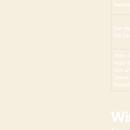
werde
Der Ne
Ein Üb
Wenn d
Wahl d
sich a
Online
Auszah
Wi