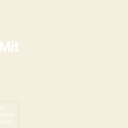
 Mit
em
NetEnt
sches