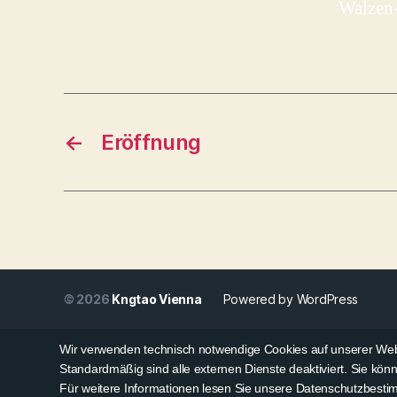
Walzen-
←
Eröffnung
© 2026
Kngtao Vienna
Powered by WordPress
Wir verwenden technisch notwendige Cookies auf unserer Web
Standardmäßig sind alle externen Dienste deaktiviert. Sie könn
Für weitere Informationen lesen Sie unsere Datenschutzbest