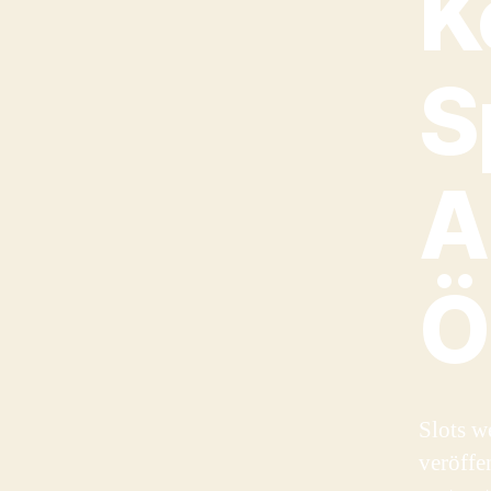
K
S
A
Ö
Slots w
veröffe