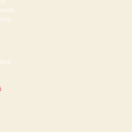
ne
uscode
nken
edoch
s