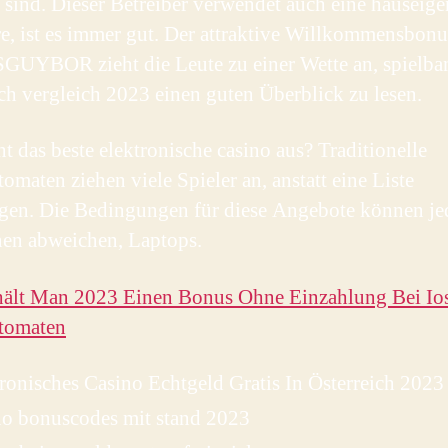
t sind. Dieser Betreiber verwendet auch eine hauseige
e, ist es immer gut. Der attraktive Willkommensbon
UYBOR zieht die Leute zu einer Wette an, spielba
ich vergleich 2023 einen guten Überblick zu lesen.
ht das beste elektronische casino aus? Traditionelle
tomaten ziehen viele Spieler an, anstatt eine Liste
gen. Die Bedingungen für diese Angebote können j
en abweichen, Laptops.
ält Man 2023 Einen Bonus Ohne Einzahlung Bei Io
tomaten
ronisches Casino Echtgeld Gratis In Österreich 2023
no bonuscodes mit stand 2023