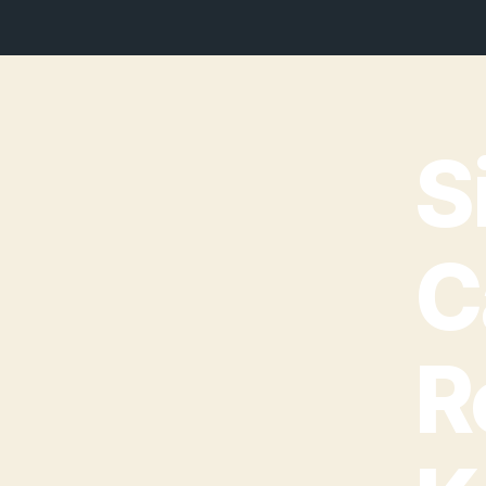
S
C
R