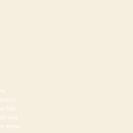
te
tellen.
d falls
art von
rt einen