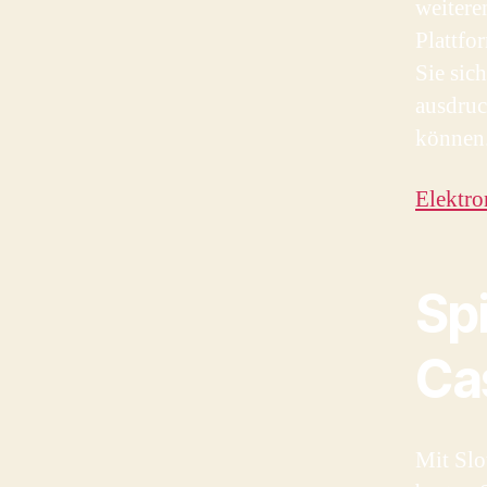
weitere
Plattfo
Sie sic
ausdruc
können
Elektro
Spi
Cas
Mit Slo