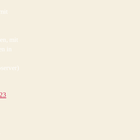
mit
en, mit
en in
server)
023
n