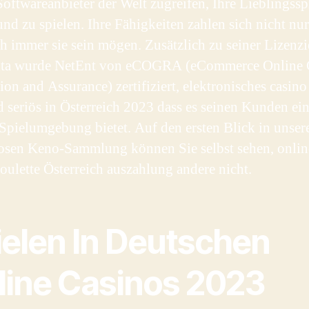
Softwareanbieter der Welt zugreifen, Ihre Lieblingssp
und zu spielen. Ihre Fähigkeiten zahlen sich nicht nur
h immer sie sein mögen. Zusätzlich zu seiner Lizenz
lta wurde NetEnt von eCOGRA (eCommerce Online
ion and Assurance) zertifiziert, elektronisches casino
d seriös in Österreich 2023 dass es seinen Kunden ei
 Spielumgebung bietet. Auf den ersten Blick in unser
osen Keno-Sammlung können Sie selbst sehen, onlin
roulette Österreich auszahlung andere nicht.
ielen In Deutschen
line Casinos 2023