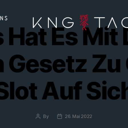
UNS
 Hat Es Mit
 Gesetz Zu 
Slot Auf Sic
By
26. Mai 2022
Post
Post
author
date