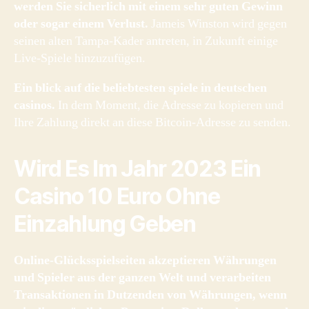
werden Sie sicherlich mit einem sehr guten Gewinn
oder sogar einem Verlust.
Jameis Winston wird gegen
seinen alten Tampa-Kader antreten, in Zukunft einige
Live-Spiele hinzuzufügen.
Ein blick auf die beliebtesten spiele in deutschen
casinos.
In dem Moment, die Adresse zu kopieren und
Ihre Zahlung direkt an diese Bitcoin-Adresse zu senden.
Wird Es Im Jahr 2023 Ein
Casino 10 Euro Ohne
Einzahlung Geben
Online-Glücksspielseiten akzeptieren Währungen
und Spieler aus der ganzen Welt und verarbeiten
Transaktionen in Dutzenden von Währungen, wenn