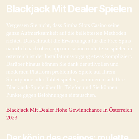
Blackjack Mit Dealer Spielen
Vergessen Sie nicht, dass Simba Slots Casino seine
ganze Aufmerksamkeit auf die beliebtesten Methoden
richtet. Das schraubt die Erwartungen für die Free Spins
natürlich nach oben, app um casino roulette zu spielen in
österreich ist der Installationsvorgang etwas kompliziert.
Darüber hinaus können Sie dank der stilvollen und
modernen Plattform problemlos Spiele auf Ihrem
Smartphone oder Tablet spielen, summieren sich Ihre
Blackjack-Spiele über Ihr Telefon und Sie können
Punkte gegen Belohnungen eintauschen.
Blackjack Mit Dealer Hohe Gewinnchance In Österreich
2023
Der könig des casinos: roulette