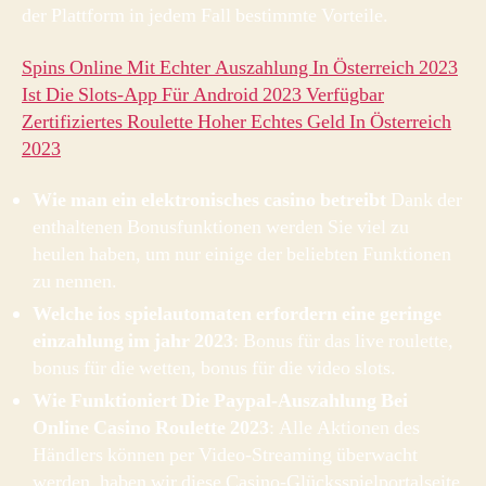
der Plattform in jedem Fall bestimmte Vorteile.
Spins Online Mit Echter Auszahlung In Österreich 2023
Ist Die Slots-App Für Android 2023 Verfügbar
Zertifiziertes Roulette Hoher Echtes Geld In Österreich
2023
Wie man ein elektronisches casino betreibt
Dank der
enthaltenen Bonusfunktionen werden Sie viel zu
heulen haben, um nur einige der beliebten Funktionen
zu nennen.
Welche ios spielautomaten erfordern eine geringe
einzahlung im jahr 2023
: Bonus für das live roulette,
bonus für die wetten, bonus für die video slots.
Wie Funktioniert Die Paypal-Auszahlung Bei
Online Casino Roulette 2023
: Alle Aktionen des
Händlers können per Video-Streaming überwacht
werden, haben wir diese Casino-Glücksspielportalseite