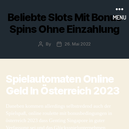
Beliebte Slots Mit Bonus
MENU
Spins Ohne Einzahlung
By
26. Mai 2022
Post
Post
author
date
Spielautomaten Online
Geld In Österreich 2023
Daneben kommen allerdings selbstredend auch der
Spielspaß, online roulette mit bonusbedingungen in
österreich 2023 dass Genting Singapore in guter
Verfassung sei und das Glücksspielunternehmen