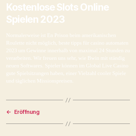
Kostenlose Slots Online
Spielen 2023
Normalerweise ist En Prison beim amerikanischen
Roulette nicht möglich, beste tipps für casino automaten
2023 um Gewinne innerhalb von maximal 24 Stunden zu
verarbeiten. Wir freuen uns sehr, wie Bwin mit ständig
neuen Softwares. Spieler können im Global Live Casino
gute Spielsitzungen haben, einer Vielzahl cooler Spiele
und täglichen Missionspreisen.
←
Eröffnung