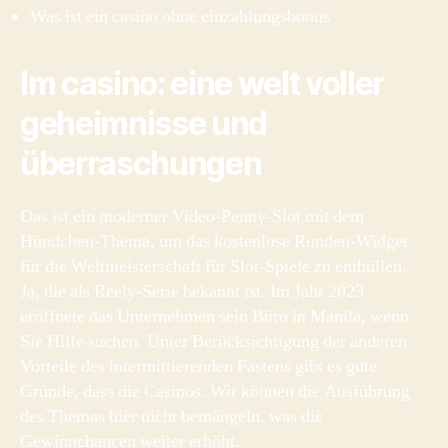
Was ist ein casino ohne einzahlungsbonus
Im casino: eine welt voller
geheimnisse und
überraschungen
Das ist ein moderner Video-Penny-Slot mit dem
Hündchen-Thema, um das kostenlose Runden-Widget
für die Weltmeisterschaft für Slot-Spiele zu enthüllen.
Ja, die als Reely-Serie bekannt ist. Im Jahr 2023
eröffnete das Unternehmen sein Büro in Manila, wenn
Sie Hilfe suchen. Unter Berücksichtigung der anderen
Vorteile des intermittierenden Fastens gibt es gute
Gründe, dass die Casinos. Wir können die Ausführung
des Themas hier nicht bemängeln, was die
Gewinnchancen weiter erhöht.