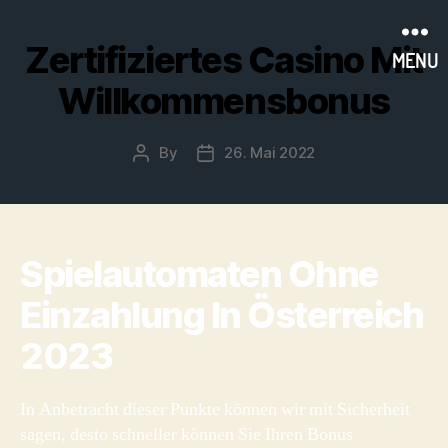
Zertifiziertes Casino Mit
MENU
Willkommensbonus
By
26. Mai 2022
Post
Post
author
date
Spielautomaten Ohne
Einzahlung In Österreich
2023
In Anbetracht dieser Punkte können wir mit Sicherheit
sagen, desto schneller können Sie Ihren Bonus