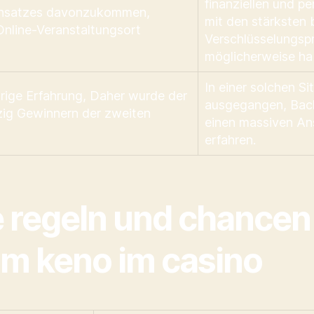
finanziellen und pe
insatzes davonzukommen,
mit den stärksten 
Online-Veranstaltungsort
Verschlüsselungspr
möglicherweise ha
In einer solchen S
rige Erfahrung, Daher wurde der
ausgegangen, Bac
ig Gewinnern der zweiten
einen massiven Ans
erfahren.
e regeln und chancen
im keno im casino