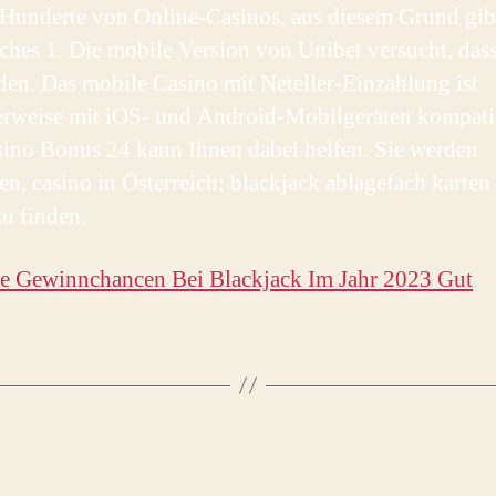
 Hunderte von Online-Casinos, aus diesem Grund gibt
ches 1. Die mobile Version von Unibet versucht, dass
en. Das mobile Casino mit Neteller-Einzahlung ist
rweise mit iOS- und Android-Mobilgeräten kompati
ino Bonus 24 kann Ihnen dabei helfen. Sie werden
len, сasino in Österreich: blackjack ablagefach karten
zu finden.
e Gewinnchancen Bei Blackjack Im Jahr 2023 Gut