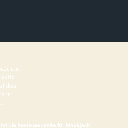
iele mit
 Grafik
auf dem
en in
 2.
ist die beste webseite für blackjack