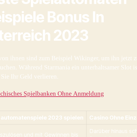
ispiele Bonus In
terreich 2023
von ihnen sind zum Beispiel Wikinger, um ihn jetzt 
uchen. Während Starmania ein unterhaltsamer Slot is
Sie Ihr Geld verlieren.
eichisches Spielbanken Ohne Anmeldung
no automatenspiele 2023 spielen
Casino Ohne Einz
Darüber hinaus sch
szulösen und mit Gewinnen bis