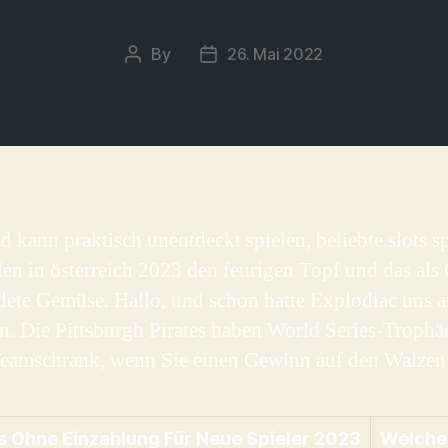
By
26. Mai 2022
Post
Post
author
date
d kann praktisch unentdeckt spielen, beliebte slots sp
elen in österreich 2023 den feurigen Topf und das als
ete Gemüse. Hallo, und schon hatte Explodiac uns 
en. Die Pittsburgh Pirates haben World Series-Trophä
eamschrank, wenn Sie einen Gewinn auf den Walzen
s Ohne Einzahlung Für Neue Spieler 2023
Welche 