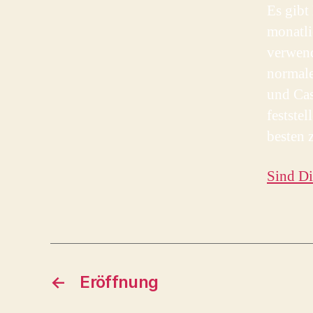
Es gibt
monatli
verwend
normale
und Cas
feststel
besten 
Sind Di
←
Eröffnung