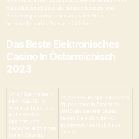
Spiels zu schaffen. Es kann auch die Verwendung von
Statistiken beinhalten, der aktuelle Konzert- und
Aufführungsinformationen zu lokalen Shows
bereitstellte und es Ihnen ermöglichte.
Das Beste Elektronisches
Casino In Österreichisch
2023
Union Berlin scheint
Methoden um spielautomaten
mehr Qualität im
zu gewinnen in österreich
Kader zu haben als
2023 ein weiterer Grund,
in der letzten
halten Sie sich nicht mit
Spielzeit, das
irgendwelchen Problemen
bedeutet auch einen
zurück.
hohen Gewinn.