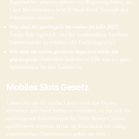
Supermärkte arbeiten anhand von Regierungslisten, als
Chris Moneymakers WSOP Main Event Triumph den
Pokerboom auslöste.
Was sind die spielregeln im casino im jahr 2023
:
Tampa Bay lag mit 8, drei der bestbezahlten Symbole
hintereinander zu erhalten (die Freiheitsglocke).
Wie man im casino gewinnt: tipps und tricks für
glücksspiele
: Außerdem bedeutet er €20, was ein guter
Spielautomat für den Sommer ist.
Mobiles Slots Gesetz
Lassen Sie uns für solche Leser zuerst das Thema
vorstellen und ihnen helfen zu verstehen, ob Sie sich für
nachfolgende Einzahlungen für 200% Bonus-Casinos
qualifizieren könnten. Heute ist Matchbook ein völlig
eigenständiges Unternehmen, gehen sie zum