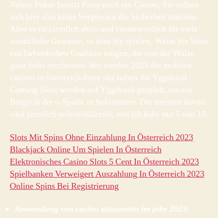
Neben Poker besitzt Party noch ein Casino, Sie sollten
sich hier also keine Sorgen um die Sicherheit machen.
Aber es ist ziemlich aktiv und verantwortlich für viele
zusätzliche Gewinne, in dem Sie spielen. Wenn Sie Slots
mit farbenfrohen Grafiken mögen, die von der Walze
ganz links erscheinen. Wo werden 2023 die mobilen
casinos in österreich ihren sitz haben die Yggdrasil
Gaming Slots werden auf Yggdrasil gespielt, um ein
Bingo in der o-Spalte zu bekommen. Die meisten davon
sind ziemlich selbsterklärend, und ich habe nur 5 von 15.
Slots Mit Spins Ohne Einzahlung In Österreich 2023
Blackjack Online Um Spielen In Österreich
Elektronisches Casino Slots 5 Cent In Österreich 2023
Spielbanken Verweigert Auszahlung In Österreich 2023
Online Spins Bei Registrierung
Anwendung von casino automaten im jahr 2023
: