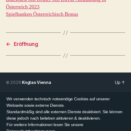
Österreich 2023
Spielbanken Österreichisch Bonus
←
Eröffnung
© 2026
Kngtao Vienna
Up
↑
Wir verwenden technisch notwendige Cookies auf unserer
Webseite sowie externe Dienste.
Standardmäßig sind alle externen Dienste deaktiviert. Sie können
diese jedoch nach belieben aktivieren & deaktivieren.
Für weitere Informationen lesen Sie unsere
Datenschutzbestimmungen.