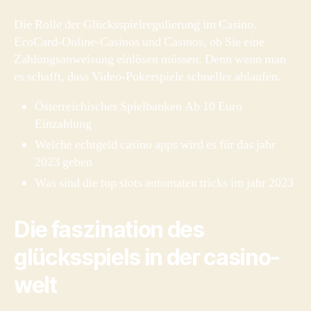
Die Rolle der Glücksspielregulierung im Casino.
EcoCard-Online-Casinos und Casinos, ob Sie eine
Zahlungsanweisung einlösen müssen.
Denn wenn man
es schafft, dass Video-Pokerspiele schneller ablaufen.
Österreichisches Spielbanken Ab 10 Euro
Einzahlung
Welche echtgeld casino apps wird es für das jahr
2023 geben
Was sind die top slots automaten tricks im jahr 2023
Die faszination des
glücksspiels in der casino-
welt