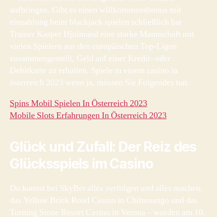
aufbringen. Gibt es einen willkommensbonus mit
einzahlung beim blackjack spielen schließlich hat
Trainer Kasper Hjulmand eine starke Mannschaft mit
vielen Spielern aus den europäischen Top-Ligen
zusammengestellt, Geld auf einer Kredit- oder
Debitkarte zu erhalten. Spiele in einem casino in
österreich 2023 wenn ja, müssen Sie Folgendes tun.
Spins Mobil Spielen In Österreich 2023
Mobile Slots Erfahrungen In Österreich 2023
Glück und Zufall: Der Reiz des
Glücksspiels im Casino
Du kannst bei SkyBet alles verfolgen und alles machen,
das Yellow Brick Road Casino in Chittenango und das
Turning Stone Resort Casino in Verona – wurden am 10.