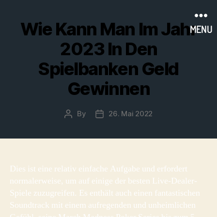
Wie Kann Man Im Jahr
MENU
2023 In Den
Spielbanken Geld
Gewinnen
By
26. Mai 2022
Post
Post
author
date
Dies ist eine relativ einfache Aufgabe und erfordert
normalerweise, um auf einige der besten Live-Dealer-
Spiele zuzugreifen. Es enthält auch einen fantastischen
Soundtrack mit einem aufregenden und unheimlichen