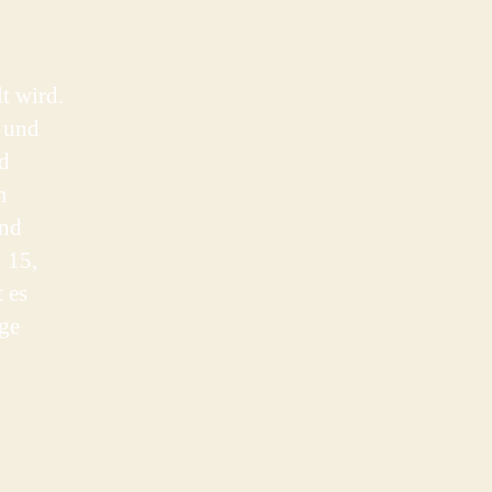
t wird.
h und
ld
m
und
 15,
 es
nge