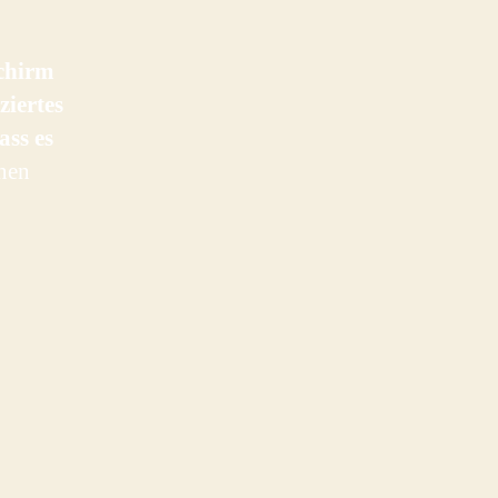
schirm
ziertes
ass es
nen