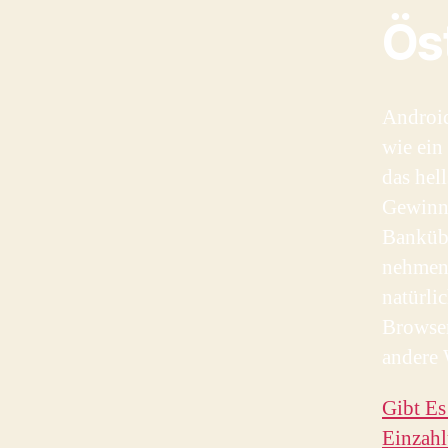
Ös
Android
wie ein
das hel
Gewinne
Bankübe
nehmen.
natürli
Browser
andere 
Gibt Es
Einzah