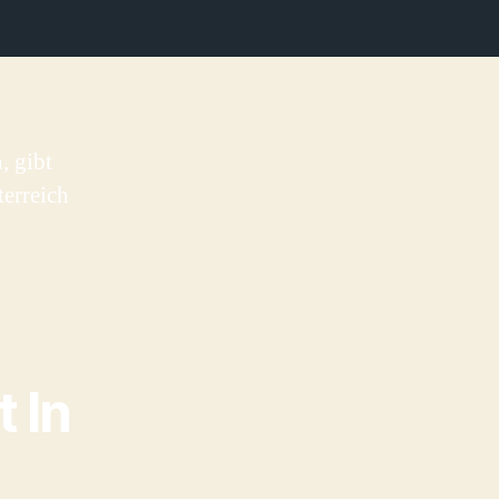
, gibt
terreich
 In