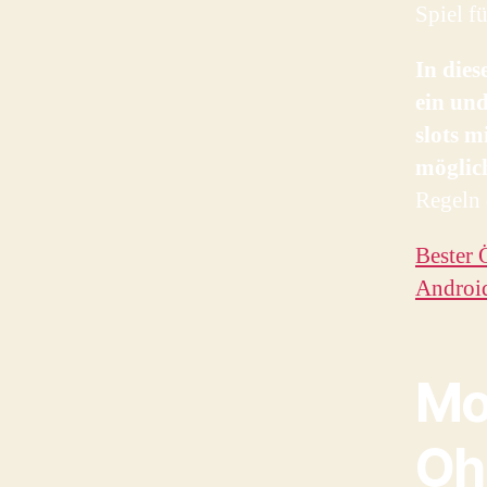
Spiel fü
In dies
ein und
slots m
möglich
Regeln 
Bester 
Android
Mo
Oh