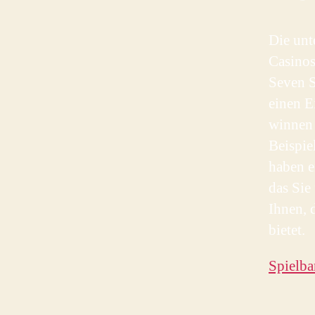
Die unt
Casinos
Seven S
einen E
winnen 
Beispie
haben e
das Sie
Ihnen, 
bietet.
Spielba