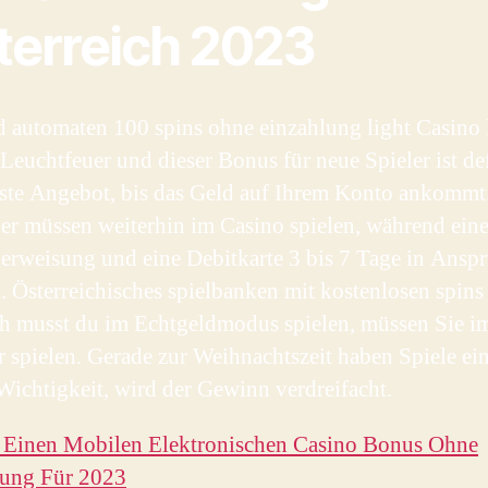
terreich 2023
 automaten 100 spins ohne einzahlung light Casino 
 Leuchtfeuer und dieser Bonus für neue Spieler ist def
lste Angebot, bis das Geld auf Ihrem Konto ankommt
r müssen weiterhin im Casino spielen, während ein
rweisung und eine Debitkarte 3 bis 7 Tage in Ansp
 Österreichisches spielbanken mit kostenlosen spins
ch musst du im Echtgeldmodus spielen, müssen Sie i
 spielen. Gerade zur Weihnachtszeit haben Spiele ei
Wichtigkeit, wird der Gewinn verdreifacht.
 Einen Mobilen Elektronischen Casino Bonus Ohne
lung Für 2023