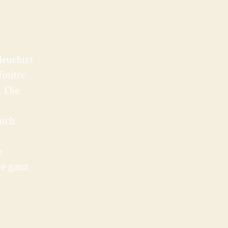
leuchtet
initiv
. Die
e
ruch
m
ne ganz