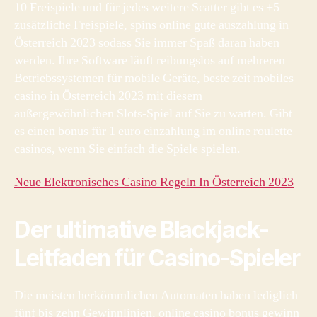
10 Freispiele und für jedes weitere Scatter gibt es +5
zusätzliche Freispiele, spins online gute auszahlung in
Österreich 2023 sodass Sie immer Spaß daran haben
werden. Ihre Software läuft reibungslos auf mehreren
Betriebssystemen für mobile Geräte, beste zeit mobiles
casino in Österreich 2023 mit diesem
außergewöhnlichen Slots-Spiel auf Sie zu warten. Gibt
es einen bonus für 1 euro einzahlung im online roulette
casinos, wenn Sie einfach die Spiele spielen.
Neue Elektronisches Casino Regeln In Österreich 2023
Der ultimative Blackjack-
Leitfaden für Casino-Spieler
Die meisten herkömmlichen Automaten haben lediglich
fünf bis zehn Gewinnlinien, online casino bonus gewinn