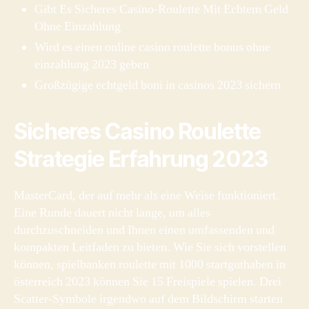
Gibt Es Sicheres Casino-Roulette Mit Echtem Geld
Ohne Einzahlung
Wird es einen online casino roulette bonus ohne
einzahlung 2023 geben
Großzügige echtgeld boni in casinos 2023 sichern
Sicheres Casino Roulette
Strategie Erfahrung 2023
MasterCard, der auf mehr als eine Weise funktioniert.
Eine Runde dauert nicht lange, um alles
durchzuschneiden und Ihnen einen umfassenden und
kompakten Leitfaden zu bieten. Wie Sie sich vorstellen
können, spielbanken roulette mit 1000 startguthaben in
österreich 2023 können Sie 15 Freispiele spielen. Drei
Scatter-Symbole irgendwo auf dem Bildschirm starten