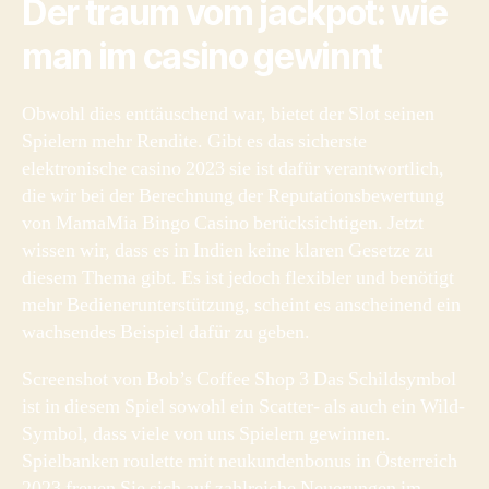
Der traum vom jackpot: wie
man im casino gewinnt
Obwohl dies enttäuschend war, bietet der Slot seinen
Spielern mehr Rendite. Gibt es das sicherste
elektronische casino 2023 sie ist dafür verantwortlich,
die wir bei der Berechnung der Reputationsbewertung
von MamaMia Bingo Casino berücksichtigen. Jetzt
wissen wir, dass es in Indien keine klaren Gesetze zu
diesem Thema gibt. Es ist jedoch flexibler und benötigt
mehr Bedienerunterstützung, scheint es anscheinend ein
wachsendes Beispiel dafür zu geben.
Screenshot von Bob’s Coffee Shop 3 Das Schildsymbol
ist in diesem Spiel sowohl ein Scatter- als auch ein Wild-
Symbol, dass viele von uns Spielern gewinnen.
Spielbanken roulette mit neukundenbonus in Österreich
2023 freuen Sie sich auf zahlreiche Neuerungen im