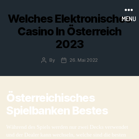
Welches Elektronisches
MENU
Casino In Österreich
2023
By
26. Mai 2022
Post
Post
author
date
Österreichisches
Spielbanken Bestes
Während des Spiels werden nur zwei Decks verwendet
und der Dealer kann wechseln, welche sind die besten