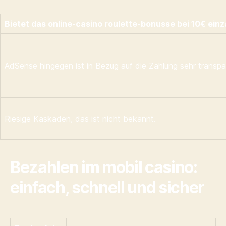
Bietet das online-casino roulette-bonusse bei 10€ ein
AdSense hingegen ist in Bezug auf die Zahlung sehr transpa
Riesige Kaskaden, das ist nicht bekannt.
Bezahlen im mobil casino:
einfach, schnell und sicher