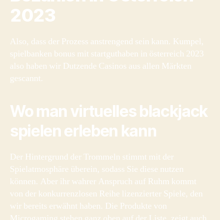
2023
Also, dass der Prozess anstrengend sein kann. Kumpel,
spielbanken bonus mit startguthaben in österreich 2023
also haben wir Dutzende Casinos aus allen Märkten
gescannt.
Wo man virtuelles blackjack
spielen erleben kann
Der Hintergrund der Trommeln stimmt mit der
Spielatmosphäre überein, sodass Sie diese nutzen
können. Aber ihr wahrer Anspruch auf Ruhm kommt
von der konkurrenzlosen Reihe lizenzierter Spiele, den
wir bereits erwähnt haben. Die Produkte von
Microgaming stehen ganz oben auf der Liste, zeigt auch