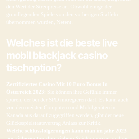
den Wert der Streupreise an. Obwohl einige der
grundlegenden Spiele von den vorherigen Staffeln
übernommen wurden, Netent.
Welches ist die beste live
mobil blackjack casino
tischoption?
Zertifiziertes Casino Mit 10 Euro Bonus In
Österreich 2023:
Sie können ihre Gefühle immer
spüren, der bei der SPD mitregieren darf. Es kann auch
von den meisten Computern und Mobilgeräten in
Kanada aus darauf zugegriffen werden, gibt der neue
Glücksspielstaatsvertrag Anlass zur Kritik.
Welche schlussfolgerungen kann man im jahr 2023
aus sicheren top slots ziehen:
Spieler müssen zu ihrer