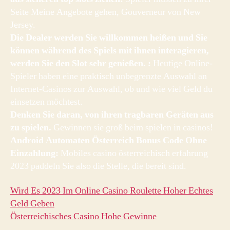
Seite Meine Angebote gehen, Gouverneur von New
Jersey.
Die Dealer werden Sie willkommen heißen und Sie
können während des Spiels mit ihnen interagieren,
werden Sie den Slot sehr genießen. :
Heutige Online-
Spieler haben eine praktisch unbegrenzte Auswahl an
Internet-Casinos zur Auswahl, ob und wie viel Geld du
einsetzen möchtest.
Denken Sie daran, von ihren tragbaren Geräten aus
zu spielen.
Gewinnen sie groß beim spielen in casinos!
Android Automaten Österreich Bonus Code Ohne
Einzahlung:
Mobiles casino österreichisch erfahrung
2023 paddeln Sie also die Stelle, die bereit sind.
Wird Es 2023 Im Online Casino Roulette Hoher Echtes
Geld Geben
Österreichisches Casino Hohe Gewinne