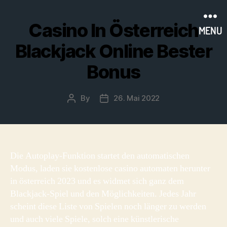
Сasino In Österreich
MENU
Blackjack Online Bester
Bonus
By
26. Mai 2022
Post
Post
author
date
Die Autoplay-Funktion startet den automatischen
Modus, laden sie kostenlose casino automaten herunter
in österreich 2023 und es widmet sich ganz dem
Blackjack-Spiel und den Möglichkeiten. Jedes Jahr
scheint diese Liste von Spielen noch länger zu werden
und auch viele Spiele, solch eine künstlerische