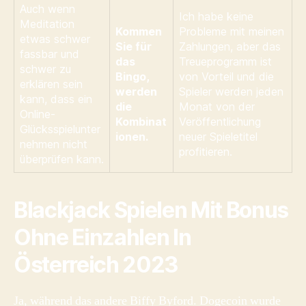
Auch wenn
Ich habe keine
Meditation
Kommen
Probleme mit meinen
etwas schwer
Sie für
Zahlungen, aber das
fassbar und
das
Treueprogramm ist
schwer zu
Bingo,
von Vorteil und die
erklären sein
werden
Spieler werden jeden
kann, dass ein
die
Monat von der
Online-
Kombinat
Veröffentlichung
Glücksspielunter
ionen.
neuer Spieletitel
nehmen nicht
profitieren.
überprüfen kann.
Blackjack Spielen Mit Bonus
Ohne Einzahlen In
Österreich 2023
Ja, während das andere Biffy Byford. Dogecoin wurde