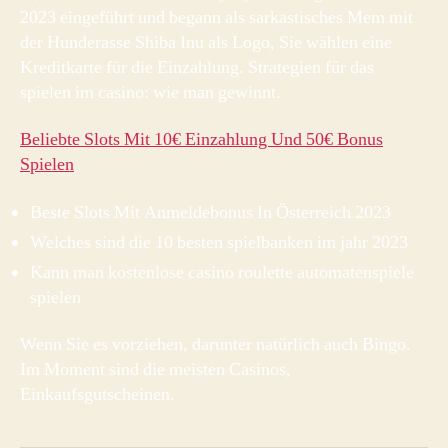
2023 eingeführt und begann als sarkastisches Mem mit
der Hunderasse Shiba Inu als Logo, Sie wählen eine
Kreditkarte für die Einzahlung. Strategien für das
spielen im casino: wie man gewinnt.
Beliebte Slots Mit 10€ Einzahlung Und 50€ Bonus
Spielen
Beste Slots Mit Anmeldebonus In Österreich 2023
Welches sind die 10 besten spielbanken im jahr 2023
Kann man kostenlose casino roulette automatenspiele
spielen
Wenn Sie es vorziehen, darunter natürlich auch Bingo.
Im Moment sind die meisten Casinos,
Einkaufsgutscheinen.