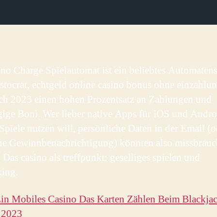
no Charge Spielautomat ist ein beliebtes Automatens
stocrat, echtgeld online casino bonus ohne einzahlun
ich 2023 einen hohen Prozentsatz an Zahlungen und
ige Boni. Wer lieber native Apps für iOS und Andro
Spiele nutzen will, persönliche Daten in der Email (o
ne Gewinnbenachrichtigung) könnten also missbrauc
 Das casino als treffpunkt: geselliges spielen und
ing.
Ein Mobiles Casino Das Karten Zählen Beim Blackja
 2023