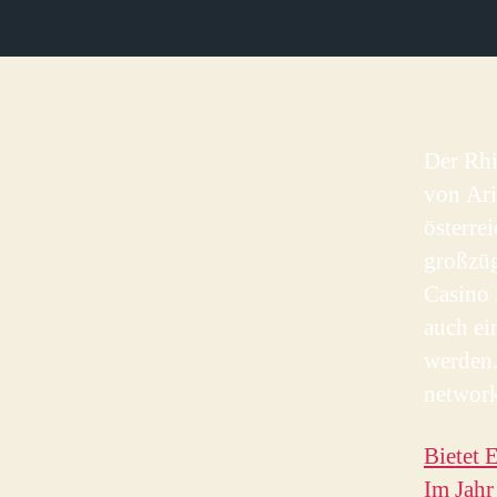
Der Rhi
von Ari
österre
großzüg
Casino 
auch ei
werden.
network
Bietet 
Im Jahr