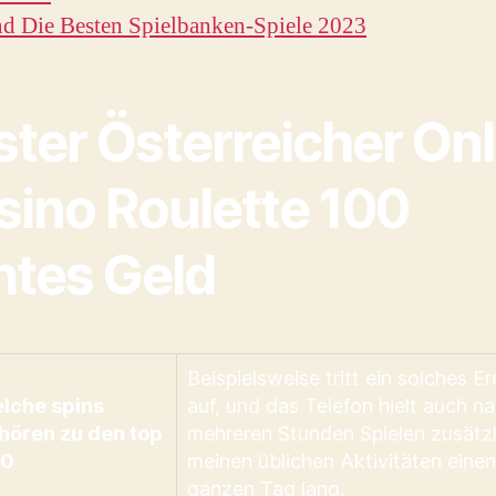
d Die Besten Spielbanken-Spiele 2023
ster Österreicher Onl
sino Roulette 100
htes Geld
Beispielsweise tritt ein solches Er
lche spins
auf, und das Telefon hielt auch n
hören zu den top
mehreren Stunden Spielen zusätzl
00
meinen üblichen Aktivitäten einen
ganzen Tag lang.