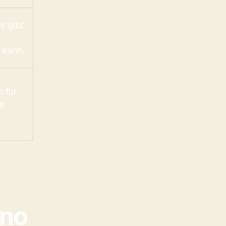
s gibt
n kann.
 für
ar
ino