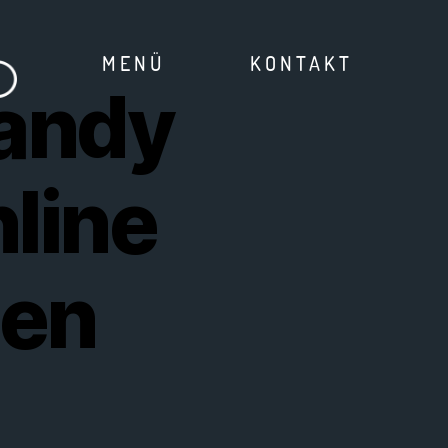
MENÜ
KONTAKT
andy
line
den