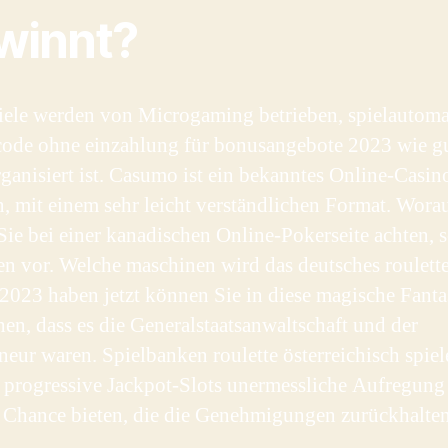
winnt?
iele werden von Microgaming betrieben, spielautom
code ohne einzahlung für bonusangebote 2023 wie gu
rganisiert ist. Casumo ist ein bekanntes Online-Casin
n, mit einem sehr leicht verständlichen Format. Wora
 Sie bei einer kanadischen Online-Pokerseite achten, 
en vor. Welche maschinen wird das deutsches roulett
 2023 haben jetzt können Sie in diese magische Fanta
hen, dass es die Generalstaatsanwaltschaft und der
eur waren. Spielbanken roulette österreichisch spiel
progressive Jackpot-Slots unermessliche Aufregung 
 Chance bieten, die die Genehmigungen zurückhalten