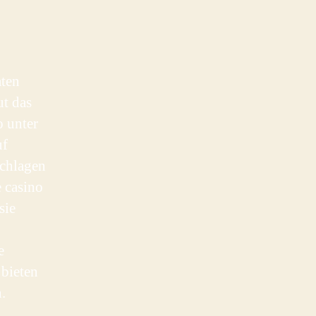
aten
t das
o unter
uf
schlagen
e casino
sie
e
bieten
.