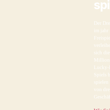
spi
Der Dre
im jahr
Freispi
verleih
sich die
Million
Lucky-F
Spiels 
spielen
von dre
Geschäf