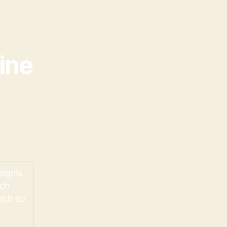
ine
eignis
ach
ich zu