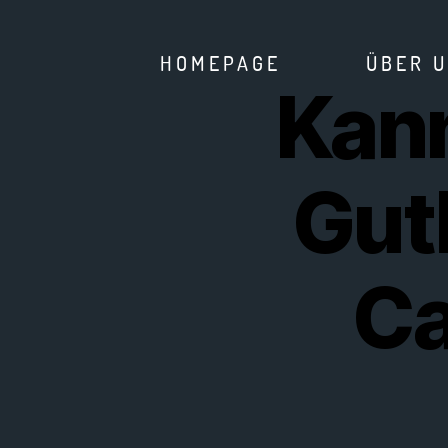
HOMEPAGE
ÜBER 
Kan
Gut
Ca