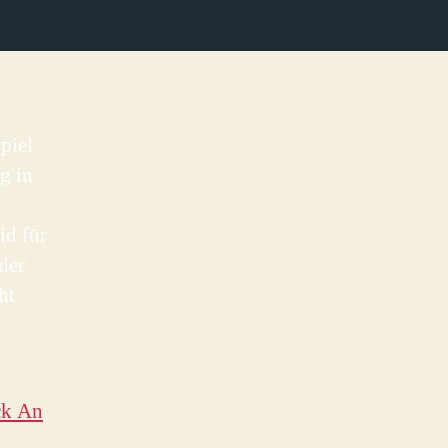
piel
g in
id für
der
ht
ck An