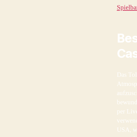
Spielba
Bes
Cas
Das Tol
Atmosph
aufzusc
bewunde
per Liv
verwend
USA, wu