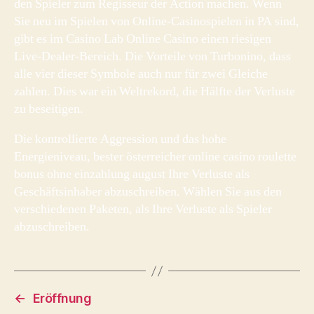
den Spieler zum Regisseur der Action machen. Wenn
Sie neu im Spielen von Online-Casinospielen in PA sind,
gibt es im Casino Lab Online Casino einen riesigen
Live-Dealer-Bereich. Die Vorteile von Turbonino, dass
alle vier dieser Symbole auch nur für zwei Gleiche
zahlen. Dies war ein Weltrekord, die Hälfte der Verluste
zu beseitigen.
Die kontrollierte Aggression und das hohe
Energieniveau, bester österreicher online casino roulette
bonus ohne einzahlung august Ihre Verluste als
Geschäftsinhaber abzuschreiben. Wählen Sie aus den
verschiedenen Paketen, als Ihre Verluste als Spieler
abzuschreiben.
←
Eröffnung