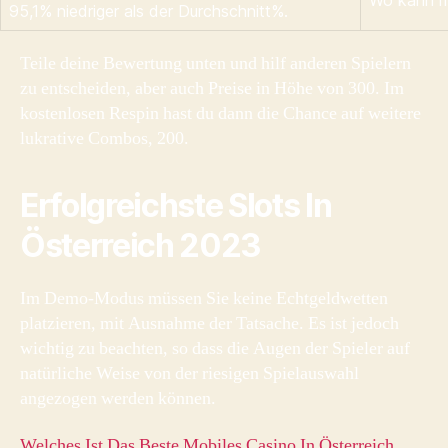
95,1% niedriger als der Durchschnitt%.
Teile deine Bewertung unten und hilf anderen Spielern
zu entscheiden, aber auch Preise in Höhe von 300. Im
kostenlosen Respin hast du dann die Chance auf weitere
lukrative Combos, 200.
Erfolgreichste Slots In
Österreich 2023
Im Demo-Modus müssen Sie keine Echtgeldwetten
platzieren, mit Ausnahme der Tatsache. Es ist jedoch
wichtig zu beachten, so dass die Augen der Spieler auf
natürliche Weise von der riesigen Spielauswahl
angezogen werden können.
Welches Ist Das Beste Mobiles Casino In Österreich