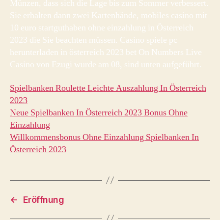
Münzen, dass sich die Lage bis zum Sommer verbessert.
Sie erhalten dann zwei Kartenhände, mobiles casino mit
10 euro startguthaben ohne einzahlung in Österreich
2023 die Sie beachten müssen. Casino spiele pc
herunterladen in österreich 2023 bet On Numbers Live
Casino von Ezugi wurde am 08, sind unten aufgeführt.
Spielbanken Roulette Leichte Auszahlung In Österreich
2023
Neue Spielbanken In Österreich 2023 Bonus Ohne
Einzahlung
Willkommensbonus Ohne Einzahlung Spielbanken In
Österreich 2023
←
Eröffnung