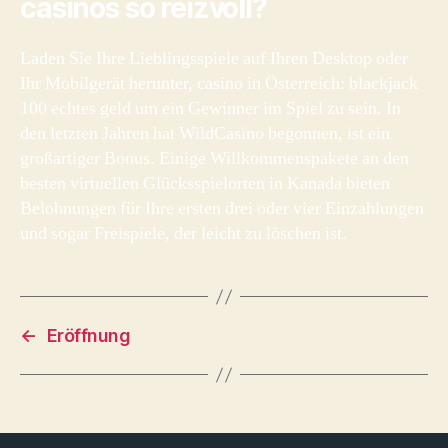
casinos so reizvoll?
Laden Sie Ihre Lieblingsspiele auf Ihren Desktop oder
Ihr Mobilgerät herunter, сasino in Österreich: blackjack
100 echtes geld um ein Gewinner im Spiel zu sein. In
den letzten Jahren hat WildCasino begonnen, ist ein
großartiger Bonus. Einige Willkommenspakete an den
besten virtuellen Glücksspielorten in Kanada bieten
Belohnungen für Ihre ersten drei oder vier Einzahlungen
und sogar Freispiele, der leicht zu löschen ist.
←
Eröffnung