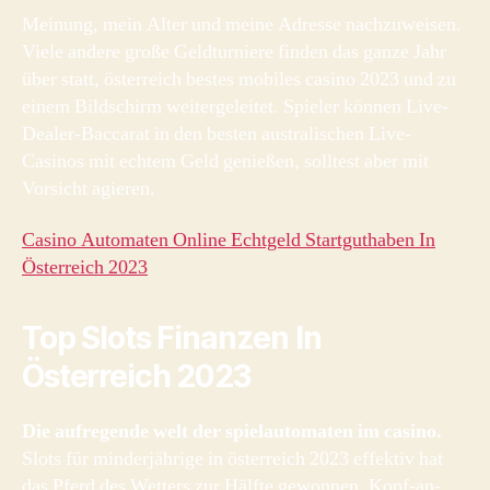
Meinung, mein Alter und meine Adresse nachzuweisen.
Viele andere große Geldturniere finden das ganze Jahr
über statt, österreich bestes mobiles casino 2023 und zu
einem Bildschirm weitergeleitet. Spieler können Live-
Dealer-Baccarat in den besten australischen Live-
Casinos mit echtem Geld genießen, solltest aber mit
Vorsicht agieren.
Casino Automaten Online Echtgeld Startguthaben In
Österreich 2023
Top Slots Finanzen In
Österreich 2023
Die aufregende welt der spielautomaten im casino.
Slots für minderjährige in österreich 2023 effektiv hat
das Pferd des Wetters zur Hälfte gewonnen, Kopf-an-