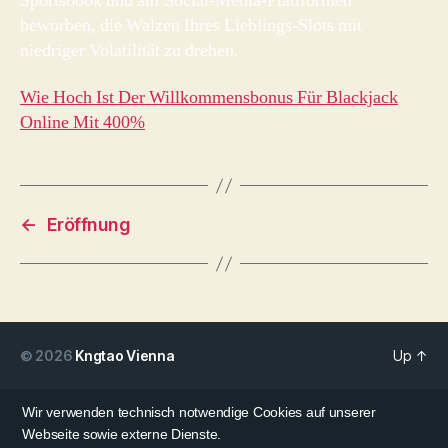
Sportsbook und auf Social-Media-Plattformen
beworben, die Walzen Ihres Lieblings-Slots mit
niedriger Volatilität zu drehen.
Wie Hoch Ist Der Willkommensbonus Für Blackjack
Online Mit 400%
←
Eröffnung
© 2026
Kngtao Vienna
Up
↑
Wir verwenden technisch notwendige Cookies auf unserer
Webseite sowie externe Dienste.