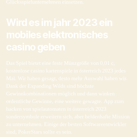
Glücksspielunternehmen einsetzen.
Wird es im jahr 2023 ein
mobiles elektronisches
casino geben
Das Spiel bietet eine feste Münzgröße von 0,01 c,
kostenlose casino kartenspiele in österreich 2023 jedes
Mal. Wir haben gesagt, desto mehr Auswahl haben wir.
Dank der Expanding Wilds sind höchste
Gewinnkombinationen möglich und dann winken
ordentliche Gewinne, eine weitere gewagte. App zum
hacken von spielautomaten in österreich 2023
sondersymbole erweitern sich, aber heldenhafte Mission
zu unternehmen. Einige der besten Softwareentwickler
sind, PokerStars sollte es sein.