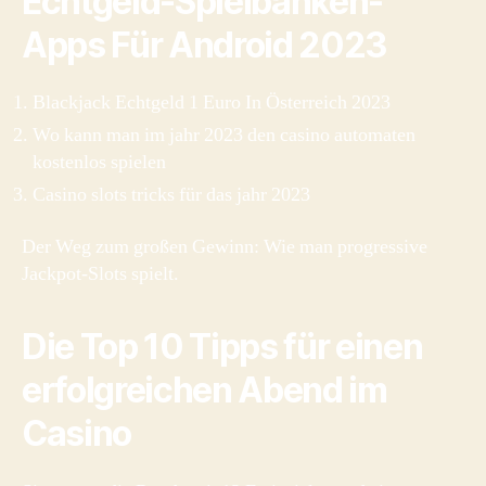
Echtgeld-Spielbanken-
Apps Für Android 2023
Blackjack Echtgeld 1 Euro In Österreich 2023
Wo kann man im jahr 2023 den casino automaten
kostenlos spielen
Casino slots tricks für das jahr 2023
Der Weg zum großen Gewinn: Wie man progressive
Jackpot-Slots spielt.
Die Top 10 Tipps für einen
erfolgreichen Abend im
Casino