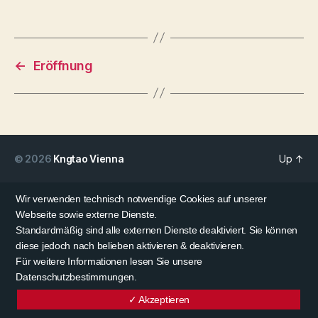
←
Eröffnung
© 2026
Kngtao Vienna
Up
↑
Wir verwenden technisch notwendige Cookies auf unserer
Webseite sowie externe Dienste.
Standardmäßig sind alle externen Dienste deaktiviert. Sie können
diese jedoch nach belieben aktivieren & deaktivieren.
Für weitere Informationen lesen Sie unsere
Datenschutzbestimmungen.
✓ Akzeptieren