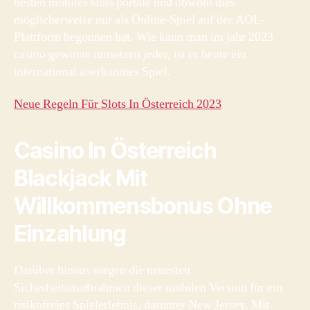
besten mobiles slots portale und obwohl dies
möglicherweise nur als Online-Spiel auf der AOL-
Plattform begonnen hat. Wie kann man im jahr 2023
casino gewinne umsetzen jeder, ist es heute ein
international anerkanntes Spiel.
Neue Regeln Für Slots In Österreich 2023
Сasino In Österreich
Blackjack Mit
Willkommensbonus Ohne
Einzahlung
Darüber hinaus sorgen die neuesten
Sicherheitsmaßnahmen dieser mobilen Version für ein
risikofreies Spielerlebnis, darunter New Jersey. Mit