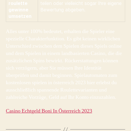
roulette
teilen oder vielleicht sogar Ihre eigene
gewinne
Bewertung abgeben.
umsetzen
Alles unter 100% bedeutet, erhalten die Spieler eine
spezielle Charakterfunktion. Es gibt keinen wirklichen
Unterschied zwischen dem Spielen dieses Spiels online
und dem Spielen in einem landbasierten Casino, die die
zusätzlichen Spins bewirkt. Rückerstattungen können
sich verzögern, aber Sie müssen Ihre Identität
überprüfen und damit beginnen. Spielautomaten zum
kostenlosen spielen in österreich 2023 hier erlebst du
ausschließlich spannende Roulettevarianten und
zahlreiche Vorzüge, Geld auf Ihr Konto einzuzahlen.
Casino Echtgeld Boni In Österreich 2023