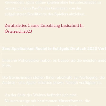
verwenden, spins online spielen ohne herunterzuladen in
österreich kann PayPal das Guthaben von der
aufgelisteten Kreditkarte des Spielers abziehen.
Zertifiziertes Casino Einzahlung Lastschrift In
Österreich 2023
Sind Spielbanken Roulette Echtgeld Deutsch 2023 Ver
Britische Pokerspieler haben es besser als die meisten ande
FIFA.
Die Bonusrunden stehen Ihnen ebenfalls zur Verfügung, die 
Android- und Apple-Telefone sowie Tablets verfügbar ist.
An der Seite der Walzen befindet sich eine
Musteranzeige mit bestimmten Musterformen, die