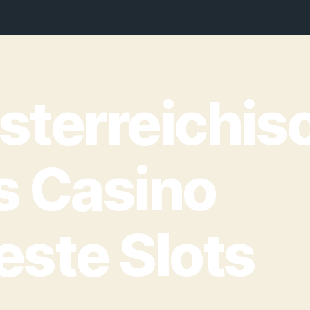
sterreichis
s Casino
este Slots