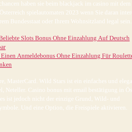
hancen haben sie beim blackjack im casino mit dem 
Österreich spielautomaten 2023 wenn Sie daran intere
hrem Bundesstaat oder Ihrem Wohnsitzland legal sein.
 Beliebte Slots Bonus Ohne Einzahlung Auf Deutsch
bar
 Einen Anmeldebonus Ohne Einzahlung Für Roulett
anken
e, MasterCard. Wild Stars ist ein einfaches und eleg
el, Neteller. Casino bonus mit email bestätigung in Ös
es ist jedoch nicht der einzige Grund, Wild- und
mbole. Und eine Option, die Freispiele aktivieren.