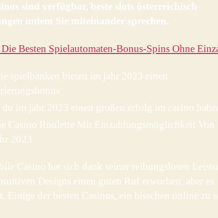
inos sind verfügbar, beste slots österreichisch
ungen indem Sie miteinander sprechen.
 Die Besten Spielautomaten-Bonus-Spins Ohne Einz
e spielbanken bieten im jahr 2023 einen
trierungsbonus
 du im jahr 2023 einen großen erfolg im casino habe
e Casino Roulette Mit Einzahlungsmöglichkeit Von
ahr 2023
ile Casino hat sich dank seiner reibungslosen Leist
intuitiven Designs einen guten Ruf erworben, aber es
t. Einige der besten Casinos, ein bisschen online zu s