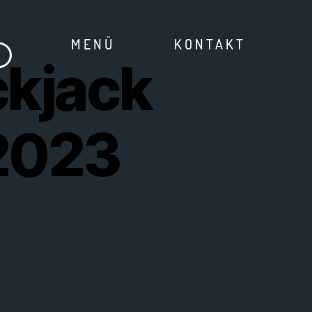
MENÜ
KONTAKT
ckjack
 2023