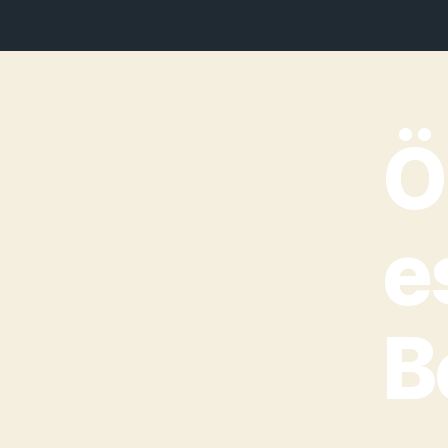
Ö
e
B