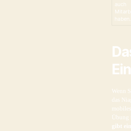
auch
Mitarb
haben.
Da
Ei
Wenn Si
das Nia
mobiles
Übung m
gibt ei