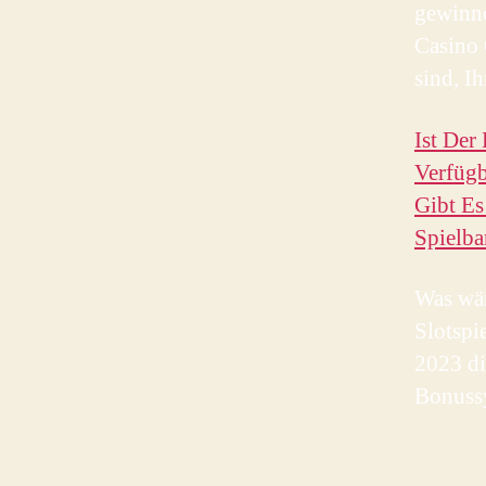
gewinnc
Casino 
sind, I
Ist Der
Verfüg
Gibt Es
Spielb
Was wär
Slotspi
2023 di
Bonussy