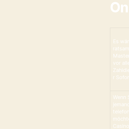
On
Es wä
ratsam
Master
vor al
Zahldi
r Sofor
Wenn S
jeman
telefo
möcht
Casin