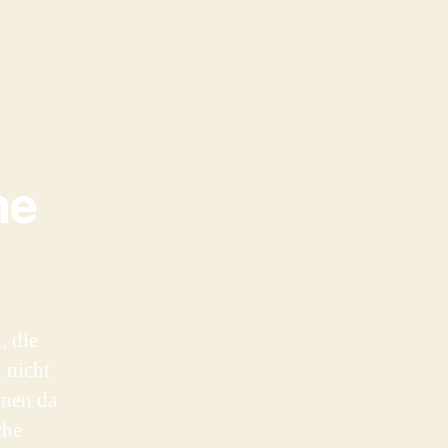
ne
, die
 nicht
nnen da
che