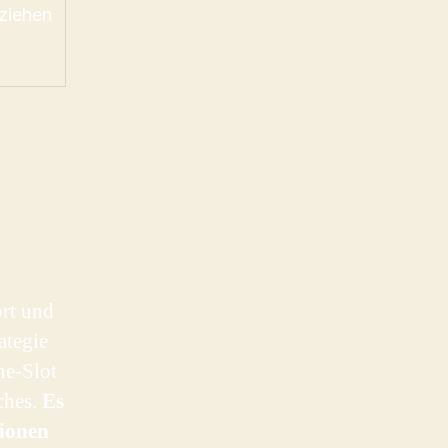
ziehen
rt und
ategie
ne-Slot
ches.
Es
tionen