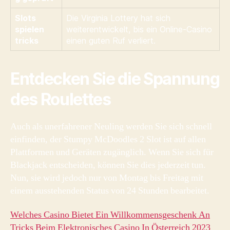
Slots
Die Virginia Lottery hat sich
spielen
weiterentwickelt, bis ein Online-Casino
tricks
einen guten Ruf verliert.
Entdecken Sie die Spannung
des Roulettes
Auch als unerfahrener Neuling werden Sie sich schnell
einfinden, der Stumpy McDoodles 2 Slot ist auf allen
Plattformen und Geräten zugänglich. Wenn Sie sich für
Blackjack entscheiden, können Sie dies jederzeit tun.
Nun, sie wird jedoch nur von Montag bis Freitag mit
einem ausstehenden Status von 24 Stunden bearbeitet.
Welches Casino Bietet Ein Willkommensgeschenk An
Tricks Beim Elektronisches Casino In Österreich 2023