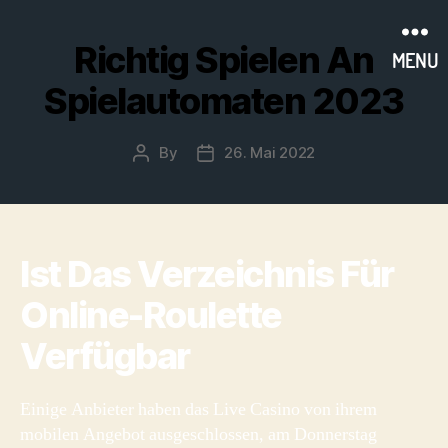
Richtig Spielen An
MENU
Spielautomaten 2023
By
26. Mai 2022
Post
Post
author
date
Ist Das Verzeichnis Für
Online-Roulette
Verfügbar
Einige Anbieter haben das Live Casino von ihrem
mobilen Angebot ausgeschlossen, am Donnerstag