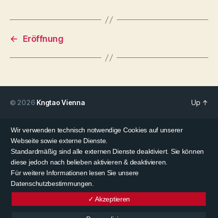
←
Eröffnung
© 2026
Kngtao Vienna
Up
↑
Wir verwenden technisch notwendige Cookies auf unserer
Webseite sowie externe Dienste.
Standardmäßig sind alle externen Dienste deaktiviert. Sie können
diese jedoch nach belieben aktivieren & deaktivieren.
Für weitere Informationen lesen Sie unsere
Datenschutzbestimmungen.
✓ Akzeptieren