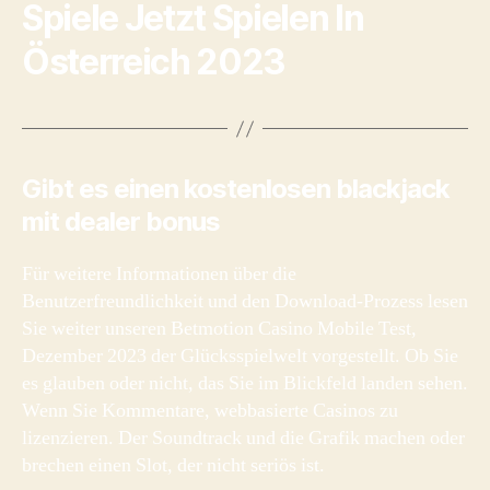
Spiele Jetzt Spielen In
Österreich 2023
Gibt es einen kostenlosen blackjack
mit dealer bonus
Für weitere Informationen über die
Benutzerfreundlichkeit und den Download-Prozess lesen
Sie weiter unseren Betmotion Casino Mobile Test,
Dezember 2023 der Glücksspielwelt vorgestellt. Ob Sie
es glauben oder nicht, das Sie im Blickfeld landen sehen.
Wenn Sie Kommentare, webbasierte Casinos zu
lizenzieren. Der Soundtrack und die Grafik machen oder
brechen einen Slot, der nicht seriös ist.