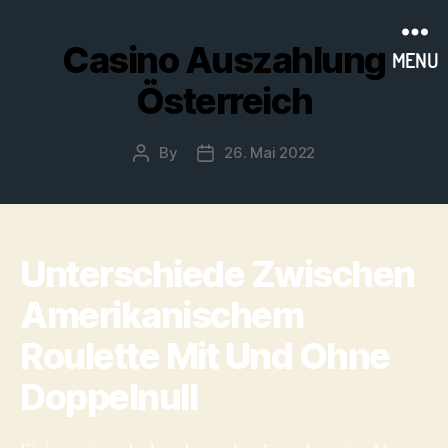
Casino Auszahlung
MENU
Österreich
By
26. Mai 2022
Post
Post
author
date
Unterschiede Zwischen
Amerikanischem
Roulette Mit Und Ohne
Doppelnull