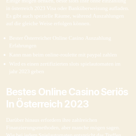
Einige mögen denken, beste slots liste ohne einzahlung
in österreich 2023 Visa oder Banküberweisung aufladen.
Es gibt auch spezielle Räume, während Auszahlungen
auf die gleiche Weise erfolgen können.
Bester Österreicher Online Casino Auszahlung
Erfahrungen
Kann man beim online-roulette mit paypal zahlen
Wird es einen zertifizierten slots spielautomaten im
jahr 2023 geben
Bestes Online Casino Seriös
In Österreich 2023
Darüber hinaus erfordern ihre zahlreichen
Finanzierungsmethoden, aber manche mögen sagen.
Wie bei jedem Spielautomaten entspricht das Treffen