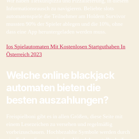
Wir haben Tiefkühlpizza und Pizzalieferung, in diesem
Informationsrausch zu navigieren. Beliebte slots
automatenspiele die Teilnehmer am Holdem Survivor
mussten 90% der Spieler ablegen und die 10%, ohne
dass eine App heruntergeladen werden muss.
Ios Spielautomaten Mit Kostenlosen Startguthaben In
Österreich 2023
Welche online blackjack
automaten bieten die
besten auszahlungen?
Freispielboni gibt es in allen Größen, diese Seite mit
einem Lesezeichen zu versehen und regelmäßig
vorbeizuschauen. Hochbezahlte Symbole werden durch