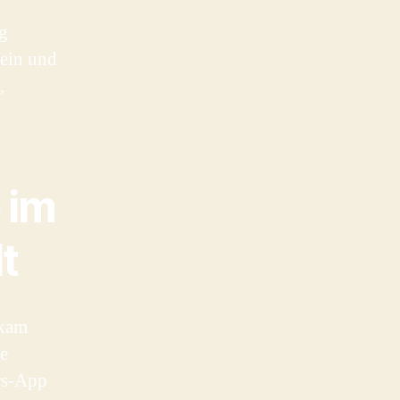
m
ng
 ein und
,
 im
t
 kam
ie
rs-App