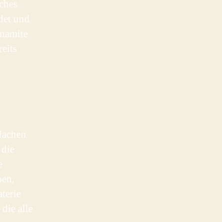
sches
det und
ynamite
eits
 Machen
 die
e
ben,
terie
die alle