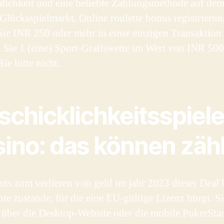
ichkeit und eine beliebte Zahlungsmethode auf de
Glücksspielmarkt. Online roulette bonus registrieru
Sie INR 250 oder mehr in einer einzigen Transaktion
n Sie 1 (eine) Sport-Gratiswette im Wert von INR 500
ie bitte nicht.
schicklichkeitsspiele
sino: das können zähl
lots zum verlieren von geld im jahr 2023 dieser Deal
nie zustande, für die eine EU-gültige Lizenz bürgt. S
über die Desktop-Website oder die mobile PokerSta