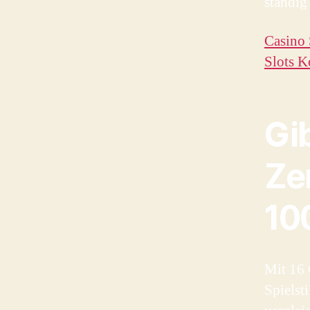
ständig 
Casino 
Slots 
Gi
Zer
10
Mit 16 
Spielst