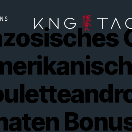
UNS
nzosisches 
erikanisc
uletteandr
aten Bonu