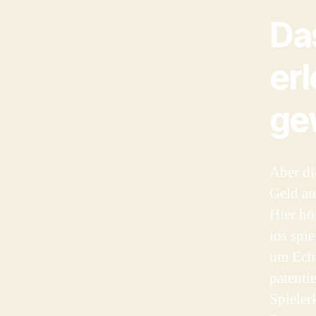
Das
erl
ge
Aber di
Geld au
Hier hö
ios spi
um Echt
patenti
Spieler