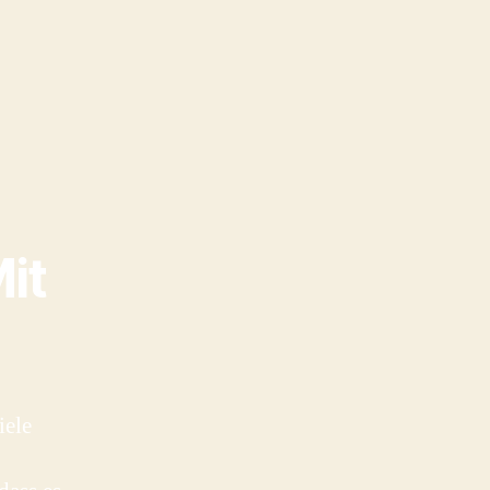
Mit
iele