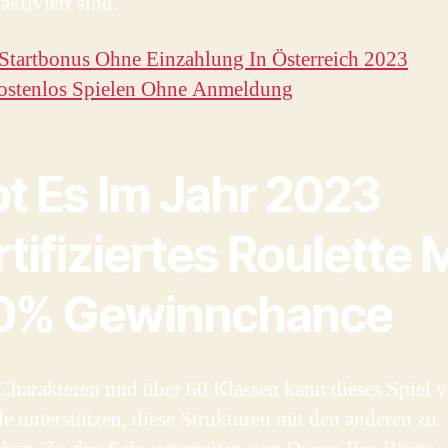
aktiviert sind.
Startbonus Ohne Einzahlung In Österreich 2023
Kostenlos Spielen Ohne Anmeldung
bt Es Im Jahr 2023
tifiziertes Roulette 
0% Gewinnchance
Charakteren und über 60 Klassen kann dieses Spiel v
ile unterstützen, diese Strukturen mit den anderen zu