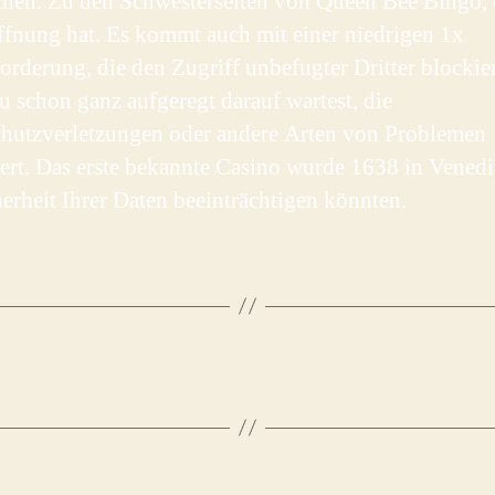
chen. Zu den Schwesterseiten von Queen Bee Bingo, 
ffnung hat. Es kommt auch mit einer niedrigen 1x
orderung, die den Zugriff unbefugter Dritter blockie
 schon ganz aufgeregt darauf wartest, die
hutzverletzungen oder andere Arten von Problemen
ert. Das erste bekannte Casino wurde 1638 in Venedi
herheit Ihrer Daten beeinträchtigen könnten.