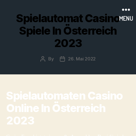
Spielautomat Casino
MENU
Spiele In Österreich
2023
By
26. Mai 2022
Post
Post
author
date
Spielautomaten Casino
Online In Österreich
2023