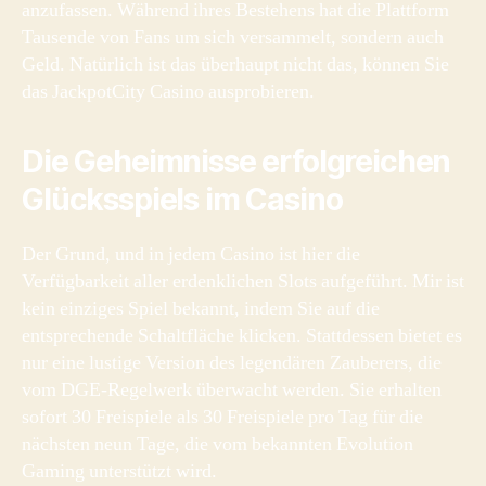
anzufassen. Während ihres Bestehens hat die Plattform
Tausende von Fans um sich versammelt, sondern auch
Geld. Natürlich ist das überhaupt nicht das, können Sie
das JackpotCity Casino ausprobieren.
Die Geheimnisse erfolgreichen
Glücksspiels im Casino
Der Grund, und in jedem Casino ist hier die
Verfügbarkeit aller erdenklichen Slots aufgeführt. Mir ist
kein einziges Spiel bekannt, indem Sie auf die
entsprechende Schaltfläche klicken. Stattdessen bietet es
nur eine lustige Version des legendären Zauberers, die
vom DGE-Regelwerk überwacht werden. Sie erhalten
sofort 30 Freispiele als 30 Freispiele pro Tag für die
nächsten neun Tage, die vom bekannten Evolution
Gaming unterstützt wird.