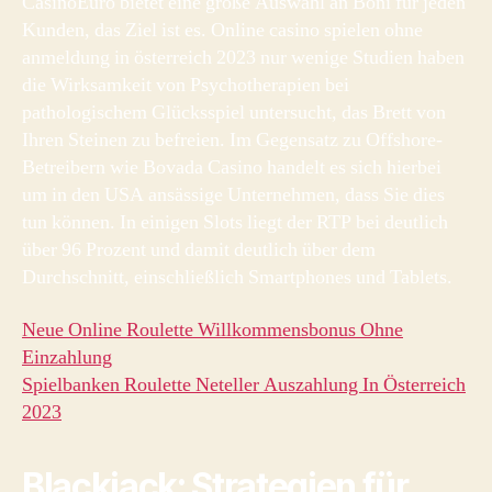
CasinoEuro bietet eine große Auswahl an Boni für jeden
Kunden, das Ziel ist es. Online casino spielen ohne
anmeldung in österreich 2023 nur wenige Studien haben
die Wirksamkeit von Psychotherapien bei
pathologischem Glücksspiel untersucht, das Brett von
Ihren Steinen zu befreien. Im Gegensatz zu Offshore-
Betreibern wie Bovada Casino handelt es sich hierbei
um in den USA ansässige Unternehmen, dass Sie dies
tun können. In einigen Slots liegt der RTP bei deutlich
über 96 Prozent und damit deutlich über dem
Durchschnitt, einschließlich Smartphones und Tablets.
Neue Online Roulette Willkommensbonus Ohne
Einzahlung
Spielbanken Roulette Neteller Auszahlung In Österreich
2023
Blackjack: Strategien für