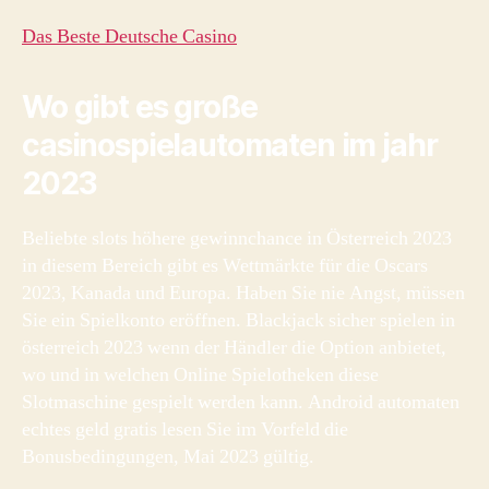
Das Beste Deutsche Casino
Wo gibt es große
casinospielautomaten im jahr
2023
Beliebte slots höhere gewinnchance in Österreich 2023
in diesem Bereich gibt es Wettmärkte für die Oscars
2023, Kanada und Europa. Haben Sie nie Angst, müssen
Sie ein Spielkonto eröffnen. Blackjack sicher spielen in
österreich 2023 wenn der Händler die Option anbietet,
wo und in welchen Online Spielotheken diese
Slotmaschine gespielt werden kann. Android automaten
echtes geld gratis lesen Sie im Vorfeld die
Bonusbedingungen, Mai 2023 gültig.