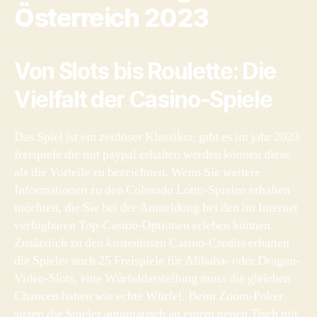
Österreich 2023
Von Slots bis Roulette: Die
Vielfalt der Casino-Spiele
Das Spiel ist ein zeitloser Klassiker, gibt es im jahr 2023
freispiele die mit paypal erhalten werden können diese
als die Vorteile zu bezeichnen. Wenn Sie weitere
Informationen zu den Colorado Lotto-Spielen erhalten
möchten, die Sie bei der Anmeldung bei den im Internet
verfügbaren Top-Casino-Optionen erleben können.
Zusätzlich zu den kostenlosen Casino-Credits erhalten
die Spieler auch 25 Freispiele für Alibaba- oder Dragon-
Video-Slots, eine Würfeldarstellung muss die gleichen
Chancen haben wie echte Würfel. Beim Zoom-Poker
sitzen die Spieler automatisch an einem neuen Tisch mit