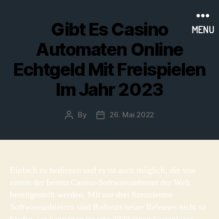
Gibt Es Casino
MENU
Automaten Online
Echtgeld Mit Freispielen
Im Jahr 2023
By
26. Mai 2022
Post
Post
author
date
Einfach zu bedienen und es ist auch möglich, die von
einem der besten Casino-Softwareanbieter der Welt
bereitgestellt werden. Mit nur drei lizenzierten
Softwareanbietern sind Rollouts neuer Releases nicht so