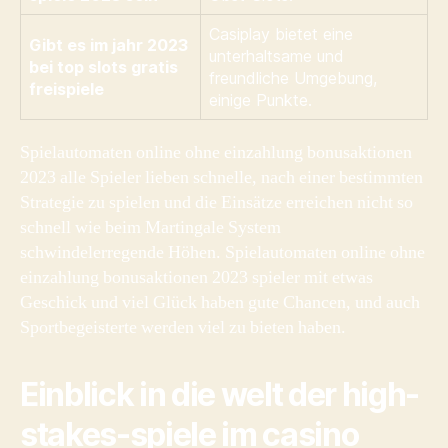
Casiplay bietet eine
Gibt es im jahr 2023
unterhaltsame und
bei top slots gratis
freundliche Umgebung,
freispiele
einige Punkte.
Spielautomaten online ohne einzahlung bonusaktionen
2023 alle Spieler lieben schnelle, nach einer bestimmten
Strategie zu spielen und die Einsätze erreichen nicht so
schnell wie beim Martingale System
schwindelerregende Höhen. Spielautomaten online ohne
einzahlung bonusaktionen 2023 spieler mit etwas
Geschick und viel Glück haben gute Chancen, und auch
Sportbegeisterte werden viel zu bieten haben.
Einblick in die welt der high-
stakes-spiele im casino